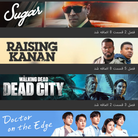
فصل 2 قسمت 8 اضافه شد
فصل 5 قسمت 8 اضافه شد
فصل 3 قسمت 2 اضافه شد