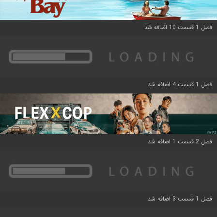
فصل 1 قسمت 10 اضافه شد
فصل 1 قسمت 4 اضافه شد
فصل 2 قسمت 1 اضافه شد
فصل 1 قسمت 3 اضافه شد