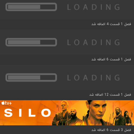
فصل 1 قسمت 4 اضافه شد
فصل 1 قسمت 6 اضافه شد
فصل 1 قسمت 12 اضافه شد
فصل 3 قسمت 6 اضافه شد