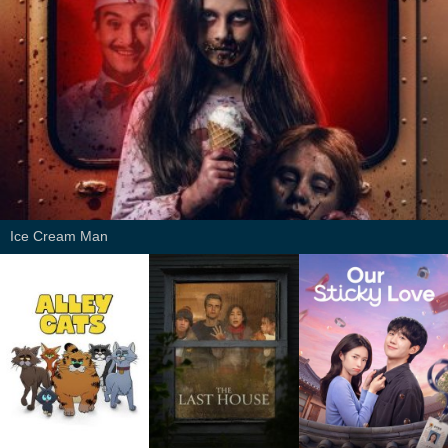
Ice Cream Man