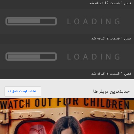
فصل 1 قسمت 12 اضافه شد
فصل 1 قسمت 2 اضافه شد
فصل 1 قسمت 8 اضافه شد
جدیدترین تریلر ها
مشاهده لیست کامل >>