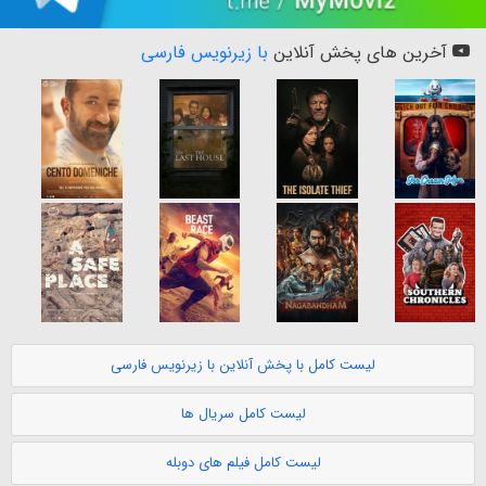
آخرین های پخش آنلاین
با زیرنویس فارسی
لیست کامل با پخش آنلاین با زیرنویس فارسی
لیست کامل سریال ها
لیست کامل فیلم های دوبله