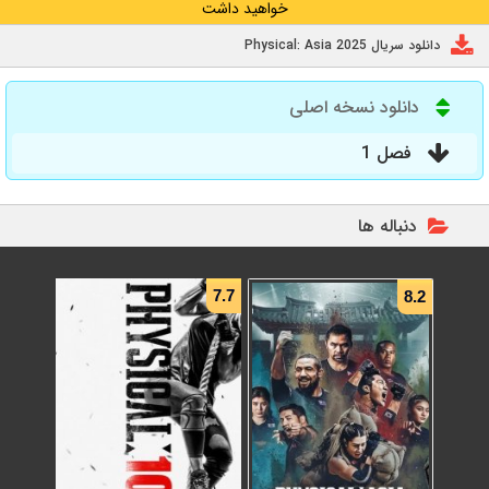
خواهید داشت
دانلود سریال Physical: Asia 2025
دانلود نسخه اصلی
فصل 1
دنباله ها
7.7
8.2