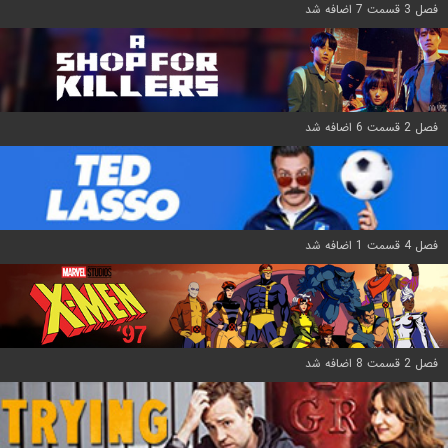
فصل 3 قسمت 7 اضافه شد
فصل 2 قسمت 6 اضافه شد
فصل 4 قسمت 1 اضافه شد
فصل 2 قسمت 8 اضافه شد