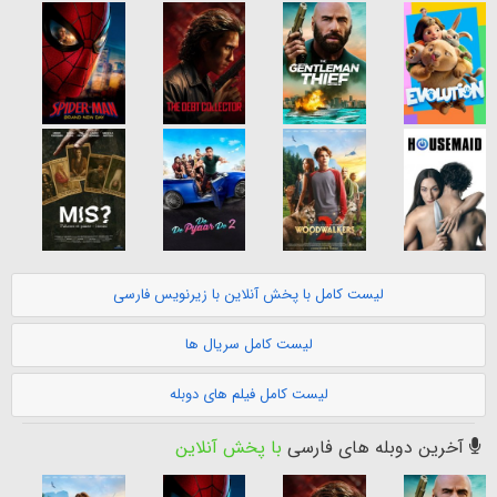
لیست کامل با پخش آنلاین با زیرنویس فارسی
لیست کامل سریال ها
لیست کامل فیلم های دوبله
آخرین دوبله های فارسی
با پخش آنلاین