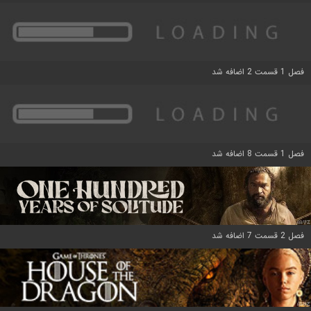
فصل 1 قسمت 2 اضافه شد
فصل 1 قسمت 8 اضافه شد
فصل 2 قسمت 7 اضافه شد