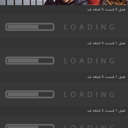
فصل 5 قسمت 5 اضافه شد
فصل 1 قسمت 5 اضافه شد
فصل 1 قسمت 5 اضافه شد
فصل 1 قسمت 2 اضافه شد