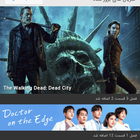
The Walking Dead: Dead City
فصل 3 قسمت 2 اضافه شد
فصل 1 قسمت 12 اضافه شد