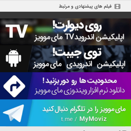
فیلم های پیشنهادی و مرتبط