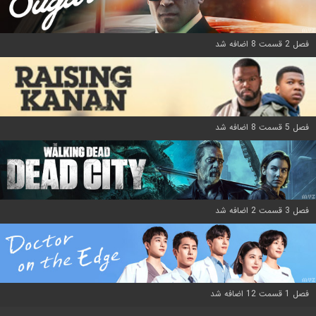
فصل 2 قسمت 8 اضافه شد
فصل 5 قسمت 8 اضافه شد
فصل 3 قسمت 2 اضافه شد
فصل 1 قسمت 12 اضافه شد