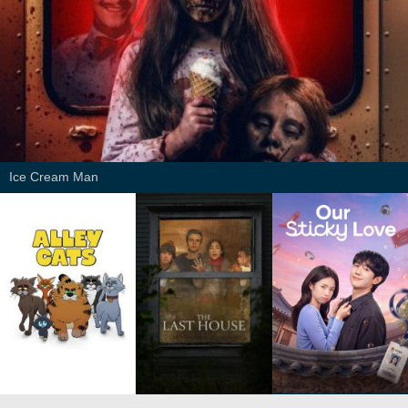
Ice Cream Man