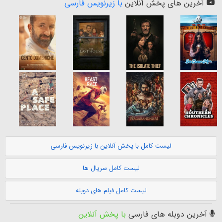
آخرین های پخش آنلاین
با زیرنویس فارسی
لیست کامل با پخش آنلاین با زیرنویس فارسی
لیست کامل سریال ها
لیست کامل فیلم های دوبله
آخرین دوبله های فارسی
با پخش آنلاین