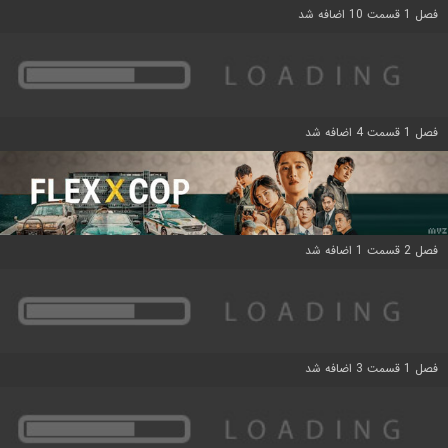
فصل 1 قسمت 10 اضافه شد
فصل 1 قسمت 4 اضافه شد
فصل 2 قسمت 1 اضافه شد
فصل 1 قسمت 3 اضافه شد