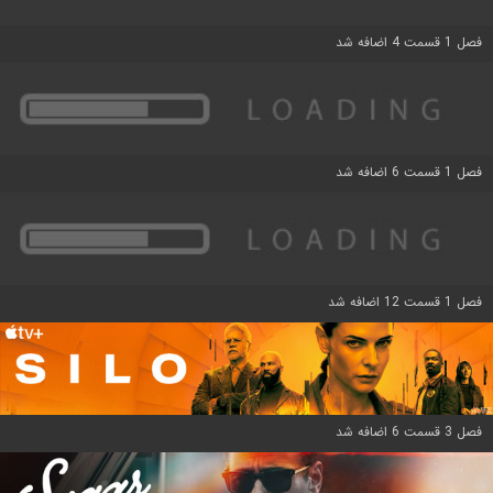
فصل 1 قسمت 4 اضافه شد
فصل 1 قسمت 6 اضافه شد
فصل 1 قسمت 12 اضافه شد
فصل 3 قسمت 6 اضافه شد