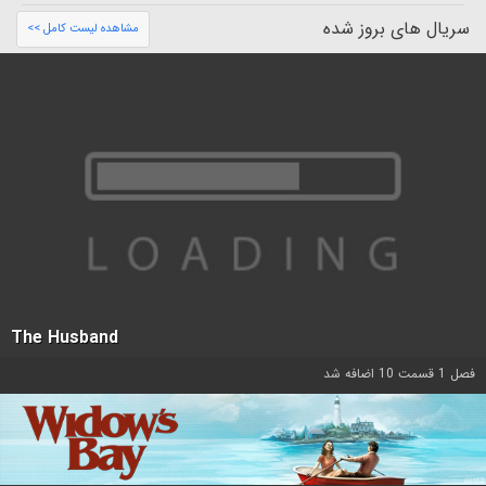
سریال های بروز شده
مشاهده لیست کامل >>
The Husband
فصل 1 قسمت 10 اضافه شد