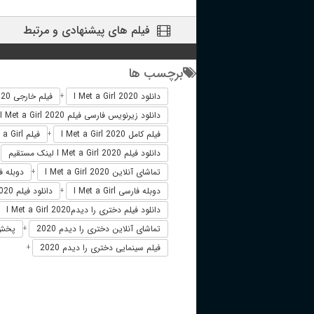
فیلم های پیشنهادی و مرتبط
برچسب ها
دانلود I Met a Girl 2020
فیلم خارجی I Met a Girl 2020
+
دانلود زیرنویس فارسی فیلم I Met a Girl 2020
فیلم کامل I Met a Girl 2020
فیلم I Met a Girl دوبله فارسی
+
دانلود فیلم I Met a Girl 2020 لینک مستقیم
+
تماشای آنلاین I Met a Girl 2020
دوبله فارسی 2020
+
دوبله فارسی I Met a Girl
دانلود فیلم I Met a Girl 2020 زیرنویس فارسی
+
دانلود فیلم دختری را دیدمI Met a Girl 2020
تماشای آنلاین دختری را دیدم 2020
پخش آنل
+
فیلم سینمایی دختری را دیدم 2020
+