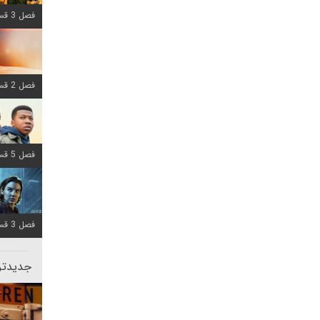
فصل 3 قسمت 6 اضافه شد
فصل 2 قسمت 8 اضافه شد
فصل 5 قسمت 8 اضافه شد
فصل 3 قسمت 2 اضافه شد
جدیدتری