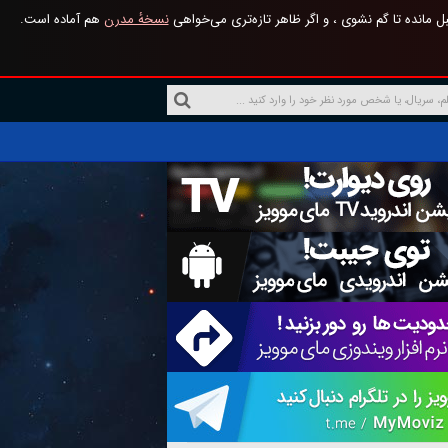
 مانده تا گم نشوی ، و اگر ظاهر تازه‌تری می‌خواهی
نسخهٔ مدرن
هم آماده است.