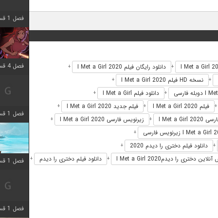
فصل 1 قسمت 9 اضافه شد
فصل 4 قسمت 3 اضافه شد
دانلود رایگان فیلم I Met a Girl 2020
+
+
نسخه HD فیلم I Met a Girl 2020
+
+
دانلود فیلم I Met a Girl
+
+
فیلم I Met a Girl 2020
فیلم جدید I Met a Girl 2020
+
+
فصل 1 قسمت 4 اضافه شد
I Met a Girl 
زیرنویس فارسی I Met a Girl 2020
+
+
+
دانلود فیلم دختری را دیدم 2020
+
+
این دختری را دیدمI Met a Girl 2020
دانلود فیلم دختری را دیدم
+
+
فصل 1 قسمت 10 اضافه شد
فصل 1 قسمت 4 اضافه شد