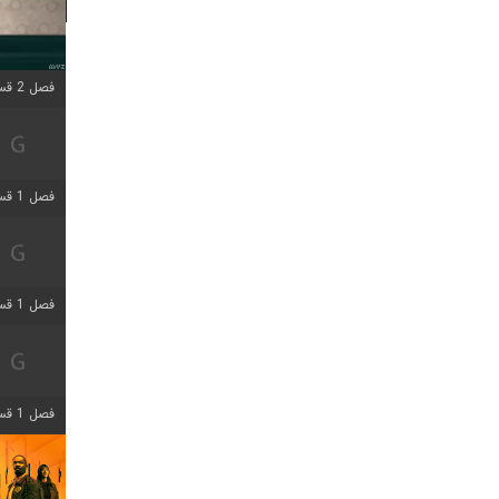
فصل 2 قسمت 1 اضافه شد
فصل 1 قسمت 4 اضافه شد
فصل 1 قسمت 6 اضافه شد
فصل 1 قسمت 12 اضافه شد