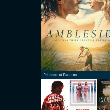
Prisoners of Paradise