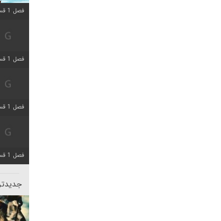
فصل 1 قسمت 10 اضافه شد
فصل 1 قسمت 4 اضافه شد
فصل 1 قسمت 4 اضافه شد
فصل 1 قسمت 6 اضافه شد
جدیدتری