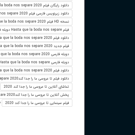
دانلود رایگان فیلم Hasta que la boda nos separe 2020
دانلود زیرنویس فارسی فیلم Hasta que la boda nos separe 2020
نسخه HD فیلم Hasta que la boda nos separe 2020
فیلم Hasta que la boda nos separe دوبله فارسی
دانلود فیلم Hasta que la boda nos separe 2020 لینک مستقیم
فیلم جدید Hasta que la boda nos separe 2020
دوبله فارسی Hasta que la boda nos separe 2020
دوبله فارسی Hasta que la boda nos separe
دانلود فیلم Hasta que la boda nos separe 2020 زیرنویس فارسی
دانلود فیلم تا عروسی ما را جدا کندHasta que la boda nos separe 2020
تماشای آنلاین تا عروسی ما را جدا کند 2020
+
پخش آنلاین تا عروسی ما را جدا کندHasta que la boda nos separe 2020
فیلم سینمایی تا عروسی ما را جدا کند 2020
+