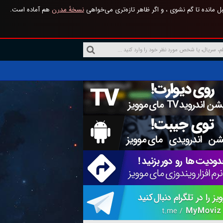
 مانده تا گم نشوی ، و اگر ظاهر تازه‌تری می‌خواهی
نسخهٔ مدرن
هم آماده است.