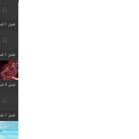
فصل 1 قسمت 7 اضافه شد
فصل 1 قسمت 11 اضافه شد
فصل 4 قسمت 3 اضافه شد
فصل 1 قسمت 4 اضافه شد