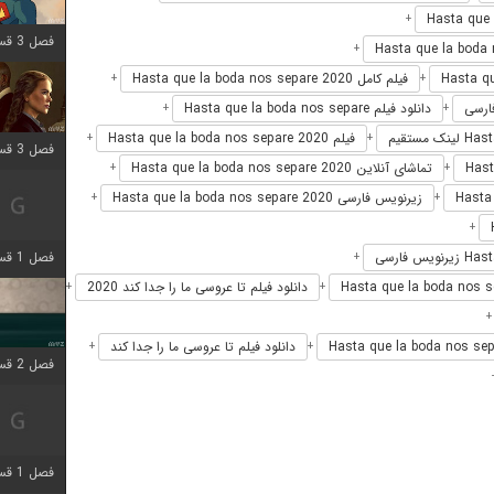
+
فصل 3 قسمت 9 اضافه شد
+
فیلم کامل Hasta que la boda nos separe 2020
+
+
دانلود فیلم Hasta que la boda nos separe
+
+
فیلم Hasta que la boda nos separe 2020
+
+
فصل 3 قسمت 2 اضافه شد
تماشای آنلاین Hasta que la boda nos separe 2020
+
+
زیرنویس فارسی Hasta que la boda nos separe 2020
+
+
+
فصل 1 قسمت 6 اضافه شد
+
دانلود فیلم تا عروسی ما را جدا کند 2020
+
+
دانلود فیلم تا عروسی ما را جدا کند
+
+
فصل 2 قسمت 2 اضافه شد
فصل 1 قسمت 9 اضافه شد