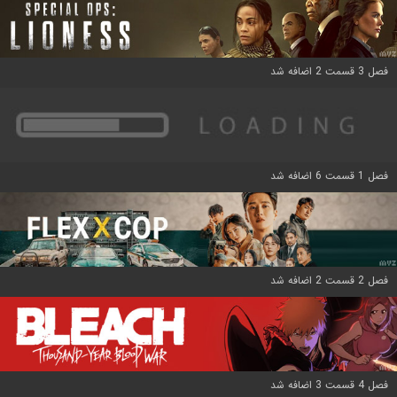
فصل 3 قسمت 2 اضافه شد
فصل 1 قسمت 6 اضافه شد
فصل 2 قسمت 2 اضافه شد
فصل 4 قسمت 3 اضافه شد