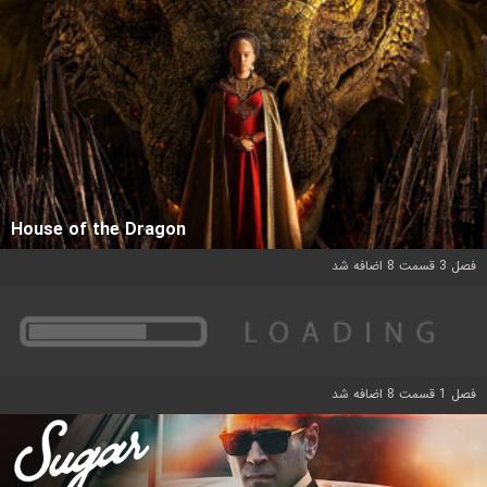
House of the Dragon
فصل 3 قسمت 8 اضافه شد
فصل 1 قسمت 8 اضافه شد