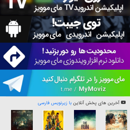
آخرین های پخش آنلاین
با زیرنویس فارسی