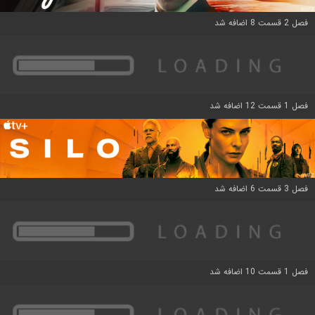
فصل 2 قسمت 8 اضافه شد
فصل 1 قسمت 12 اضافه شد
فصل 3 قسمت 6 اضافه شد
فصل 1 قسمت 10 اضافه شد