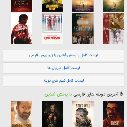
لیست کامل با پخش آنلاین با زیرنویس فارسی
لیست کامل سریال ها
لیست کامل فیلم های دوبله
آخرین دوبله های فارسی
با پخش آنلاین