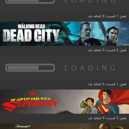
فصل 1 قسمت 8 اضافه شد
فصل 3 قسمت 3 اضافه شد
فصل 1 قسمت 6 اضافه شد
فصل 3 قسمت 9 اضافه شد