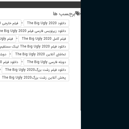
برچسب ها
دانلود The Big Ugly 2020
فیلم خارجی The Big Ugly 2020
+
دانلود زیرنویس فارسی فیلم The Big Ugly 2020
فیلم کامل The Big Ugly 2020
فیلم The Big Ugly دوبله فارسی
+
دانلود فیلم The Big Ugly 2020 لینک مستقیم
تماشای آنلاین The Big Ugly 2020
دوبله فارس
+
دوبله فارسی The Big Ugly
دانلود فیلم The Big Ugly 2020 زیرنویس فارسی
+
دانلود فیلم زشت بزرگThe Big Ugly 2020
+
پخش آنلاین زشت بزرگThe Big Ugly 2020