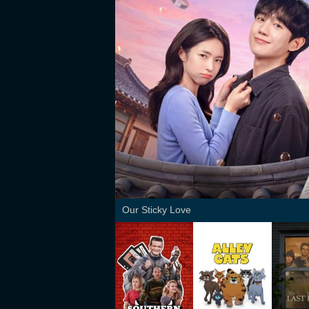
Our Sticky Love