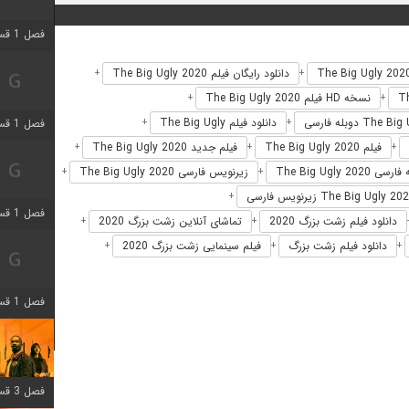
فصل 1 قسمت 3 اضافه شد
دانلود رایگان فیلم The Big Ugly 2020
+
+
نسخه HD فیلم The Big Ugly 2020
+
+
دانلود فیلم The Big Ugly
فصل 1 قسمت 4 اضافه شد
+
+
فیلم The Big Ugly 2020
فیلم جدید The Big Ugly 2020
+
+
+
ی The Big Ugly 2020
زیرنویس فارسی The Big Ugly 2020
+
+
+
فصل 1 قسمت 6 اضافه شد
دانلود فیلم زشت بزرگ 2020
تماشای آنلاین زشت بزرگ 2020
+
+
دانلود فیلم زشت بزرگ
فیلم سینمایی زشت بزرگ 2020
+
+
+
فصل 1 قسمت 12 اضافه شد
فصل 3 قسمت 6 اضافه شد