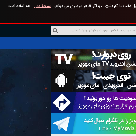
 مانده تا گم نشوی ، و اگر ظاهر تازه‌تری می‌خواهی
نسخهٔ مدرن
هم آماده است.