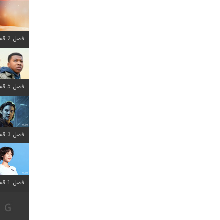
فصل 2 قسمت 8 اضافه شد
فصل 5 قسمت 8 اضافه شد
فصل 3 قسمت 2 اضافه شد
فصل 1 قسمت 12 اضافه شد