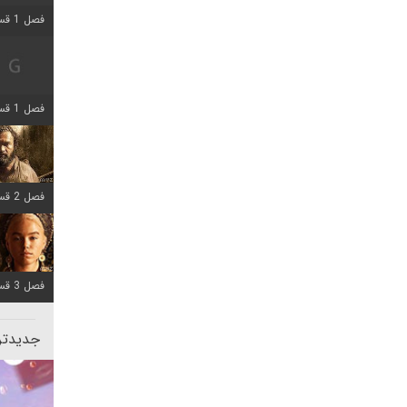
فصل 1 قسمت 2 اضافه شد
فصل 1 قسمت 8 اضافه شد
فصل 2 قسمت 7 اضافه شد
فصل 3 قسمت 7 اضافه شد
جدیدتری