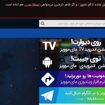
 مانده تا گم نشوی ، و اگر ظاهر تازه‌تری می‌خواهی
نسخهٔ مدرن
هم آماده است.