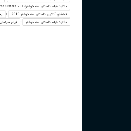
دانلود فیلم داستان سه خواهرA Tale of Three Sisters 2019
تماشای آنلاین داستان سه خواهر 2019
پخش 
+
دانلود فیلم داستان سه خواهر
فیلم سینمایی 
+