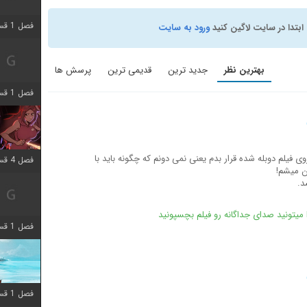
فصل 1 قسمت 7 اضافه شد
ابتدا در سایت لاگین کنید
ورود به سایت
بهترین نظر
جدید ترین
قدیمی ترین
پرسش ها
فصل 1 قسمت 11 اضافه شد
وی فیلم دوبله شده قرار بدم یعنی نمی دونم که چگونه باید با
فصل 4 قسمت 3 اضافه شد
د.
فصل 1 قسمت 4 اضافه شد
فصل 1 قسمت 10 اضافه شد