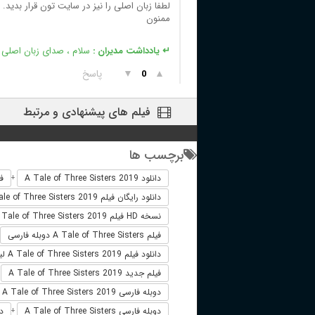
لطفا زبان اصلی را نیز در سایت تون قرار بدید.
ممنون
↵ یادداشت مدیران :
سلام ، صدای زبان اصلی ب
▲
▼
پاسخ
0
فیلم های پیشنهادی و مرتبط
برچسب ها
دانلود A Tale of Three Sisters 2019
فیلم
+
دانلود رایگان فیلم A Tale of Three Sisters 2019
نسخه HD فیلم A Tale of Three Sisters 2019
فیلم A Tale of Three Sisters دوبله فارسی
دانلود فیلم A Tale of Three Sisters 2019 لینک مستقیم
فیلم جدید A Tale of Three Sisters 2019
+
دوبله فارسی A Tale of Three Sisters 2019
دوبله فارسی A Tale of Three Sisters
دانلو
+