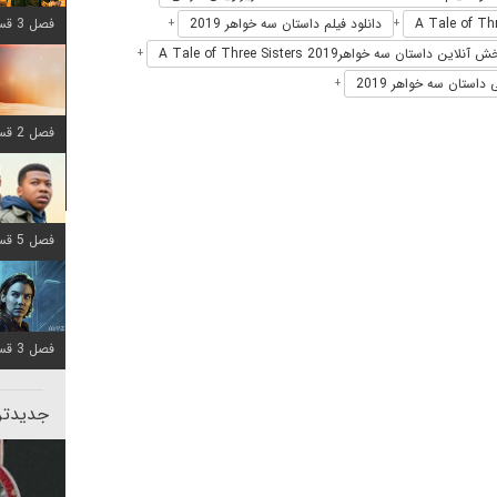
فصل 3 قسمت 6 اضافه شد
دانلود فیلم داستان سه خواهر 2019
+
+
آنلاین داستان سه خواهرA Tale of Three Sisters 2019
+
داستان سه خواهر 2019
+
فصل 2 قسمت 8 اضافه شد
فصل 5 قسمت 8 اضافه شد
فصل 3 قسمت 2 اضافه شد
جدیدتری