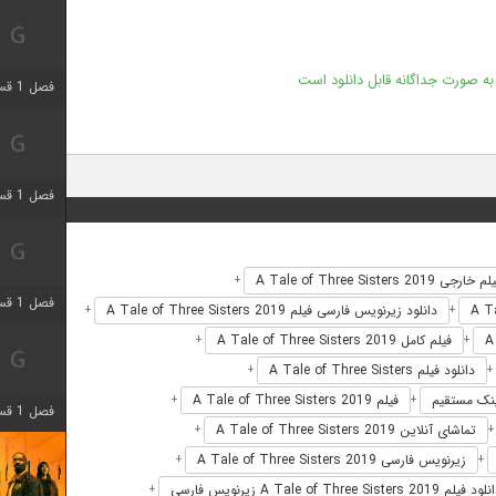
ه صورت جداگانه قابل دانلود است
فصل 1 قسمت 4 اضافه شد
فصل 1 قسمت 4 اضافه شد
 خارجی A Tale of Three Sisters 2019
+
فصل 1 قسمت 6 اضافه شد
دانلود زیرنویس فارسی فیلم A Tale of Three Sisters 2019
+
+
فیلم کامل A Tale of Three Sisters 2019
+
+
دانلود فیلم A Tale of Three Sisters
+
+
فیلم A Tale of Three Sisters 2019
+
+
فصل 1 قسمت 12 اضافه شد
تماشای آنلاین A Tale of Three Sisters 2019
+
زیرنویس فارسی A Tale of Three Sisters 2019
+
+
د فیلم A Tale of Three Sisters 2019 زیرنویس فارسی
+