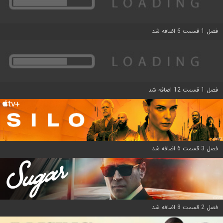
فصل 1 قسمت 6 اضافه شد
فصل 1 قسمت 12 اضافه شد
فصل 3 قسمت 6 اضافه شد
فصل 2 قسمت 8 اضافه شد