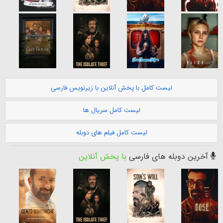
لیست کامل با پخش آنلاین با زیرنویس فارسی
لیست کامل سریال ها
لیست کامل فیلم های دوبله
آخرین دوبله های فارسی
با پخش آنلاین