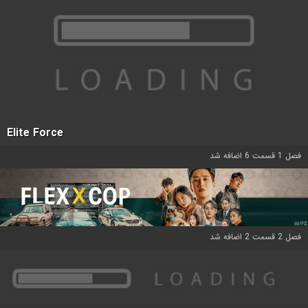
Elite Force
فصل 1 قسمت 6 اضافه شد
فصل 2 قسمت 2 اضافه شد