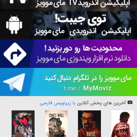
آخرین های پخش آنلاین
با زیرنویس فارسی