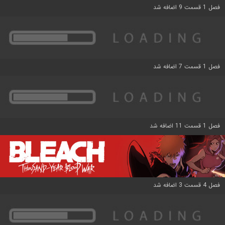
فصل 1 قسمت 9 اضافه شد
فصل 1 قسمت 7 اضافه شد
فصل 1 قسمت 11 اضافه شد
فصل 4 قسمت 3 اضافه شد