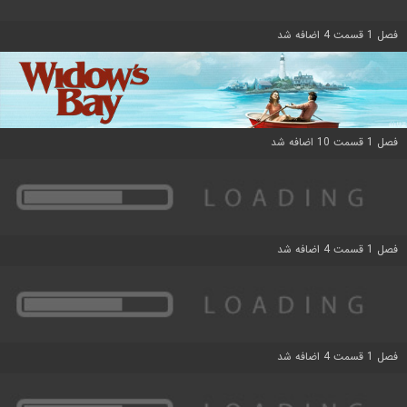
فصل 1 قسمت 4 اضافه شد
فصل 1 قسمت 10 اضافه شد
فصل 1 قسمت 4 اضافه شد
فصل 1 قسمت 4 اضافه شد