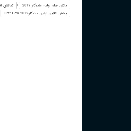
دانلود فیلم اولین ماده‌گاو 2019
تماشای آنلا
+
پخش آنلاین اولین ماده‌گاوFirst Cow 2019
+