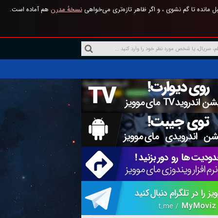
 مانده تا گم نشوی ، و اگر ظاهر تازه‌تری می‌خواهی
نسخهٔ مدرن
هم آماده است.