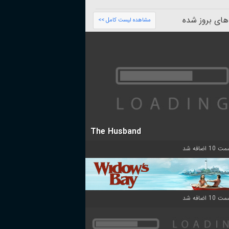
های بروز شده
مشاهده لیست کامل >>
The Husband