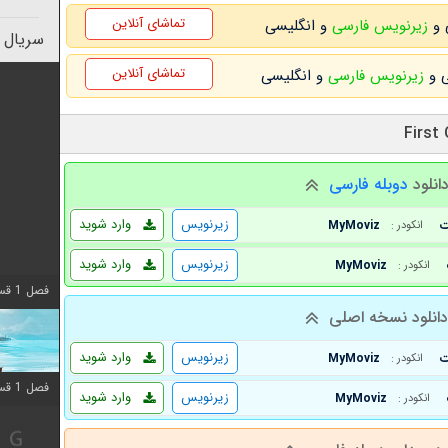
تماشای آنلاین
زیرنویس فارسی
و انگلیسی
سریال 
تماشای آنلاین
زیرنویس فارسی
و انگلیسی
انلود
دوبله فارسی
زیرنویس
وارد شوید
MyMoviz
انکودر :
زیرنویس
وارد شوید
MyMoviz
انکودر :
فصل 1 قسمت 10 اضافه شد
انلود نسخه اصلی
زیرنویس
وارد شوید
MyMoviz
انکودر :
فصل 1 قسمت 10 اضافه شد
زیرنویس
وارد شوید
MyMoviz
انکودر :