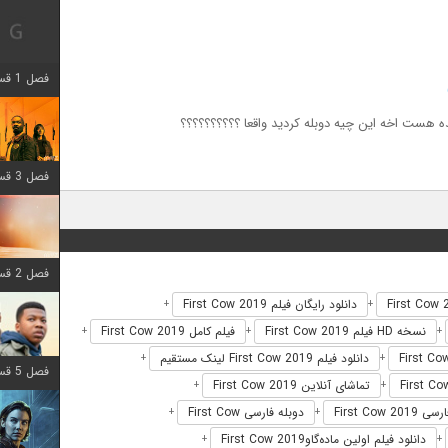
فصل 1 قسمت 12 اضافه شد
فصل 3 قسمت 6 اضافه شد
فصل 2 قسمت 8 اضافه شد
دانلود رایگان فیلم First Cow 2019
+
+
نسخه HD فیلم First Cow 2019
فیلم کامل First Cow 2019
+
+
+
دانلود فیلم First Cow 2019 لینک مستقیم
+
+
فصل 5 قسمت 8 اضافه شد
تماشای آنلاین First Cow 2019
+
+
First Cow 
دوبله فارسی First Cow
+
+
دانلود فیلم اولین ماده‌گاوFirst Cow 2019
+
+