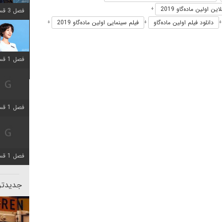
ین اولین ماده‌گاو 2019
+
فصل 3 قسمت 2 اضافه شد
دانلود فیلم اولین ماده‌گاو
فیلم سینمایی اولین ماده‌گاو 2019
+
+
فصل 1 قسمت 12 اضافه شد
فصل 1 قسمت 2 اضافه شد
فصل 1 قسمت 8 اضافه شد
جدیدتری