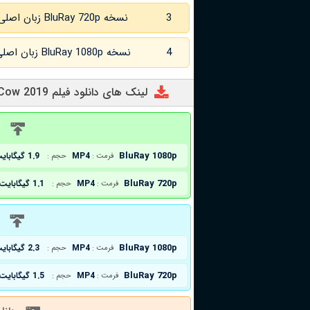
3
نسخه BluRay 720p زبان اصلی و
4
نسخه BluRay 1080p زبان اصلی و
لینک های دانلود فیلم First Cow 2019
د
BluRay 1080p
MP4
1.9 گیگابایت
فرمت :
حجم :
BluRay 720p
MP4
1.1 گیگابایت
فرمت :
حجم :
د
BluRay 1080p
MP4
2.3 گیگابایت
فرمت :
حجم :
BluRay 720p
MP4
1.5 گیگابایت
فرمت :
حجم :