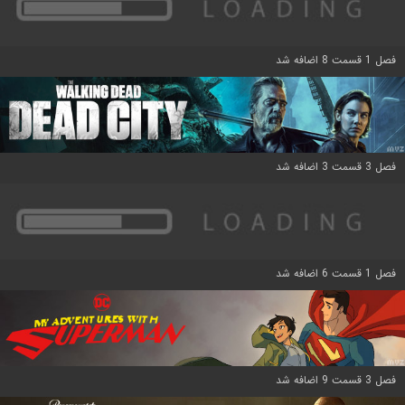
فصل 1 قسمت 8 اضافه شد
فصل 3 قسمت 3 اضافه شد
فصل 1 قسمت 6 اضافه شد
فصل 3 قسمت 9 اضافه شد