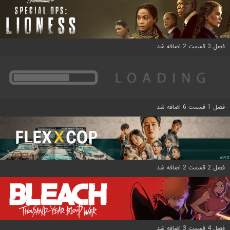
فصل 3 قسمت 2 اضافه شد
فصل 1 قسمت 6 اضافه شد
فصل 2 قسمت 2 اضافه شد
فصل 4 قسمت 3 اضافه شد