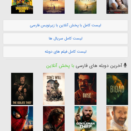
لیست کامل با پخش آنلاین با زیرنویس فارسی
لیست کامل سریال ها
لیست کامل فیلم های دوبله
آخرین دوبله های فارسی
با پخش آنلاین