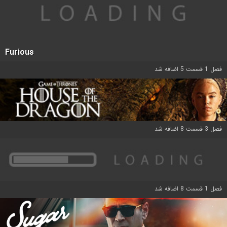
Furious
فصل 1 قسمت 5 اضافه شد
فصل 3 قسمت 8 اضافه شد
فصل 1 قسمت 8 اضافه شد