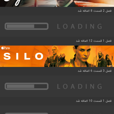
فصل 2 قسمت 8 اضافه شد
فصل 1 قسمت 12 اضافه شد
فصل 3 قسمت 6 اضافه شد
فصل 1 قسمت 10 اضافه شد