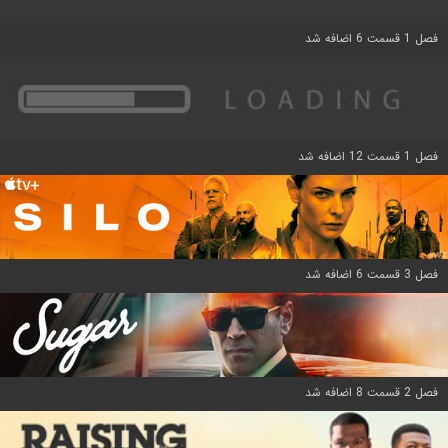
فصل 1 قسمت 6 اضافه شد
فصل 1 قسمت 12 اضافه شد
فصل 3 قسمت 6 اضافه شد
فصل 2 قسمت 8 اضافه شد