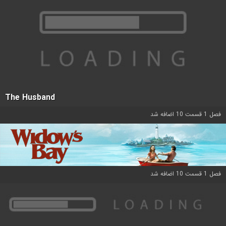
The Husband
فصل 1 قسمت 10 اضافه شد
فصل 1 قسمت 10 اضافه شد