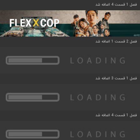
فصل 1 قسمت 4 اضافه شد
فصل 2 قسمت 1 اضافه شد
فصل 1 قسمت 3 اضافه شد
فصل 1 قسمت 4 اضافه شد