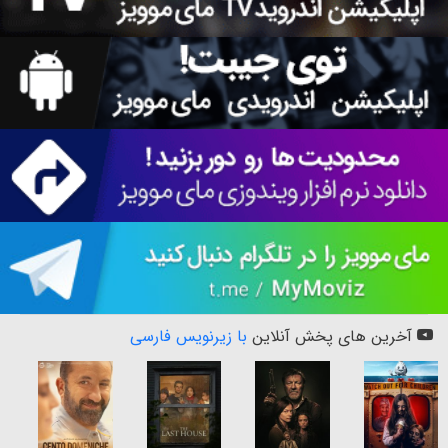
آخرین های پخش آنلاین
با زیرنویس فارسی