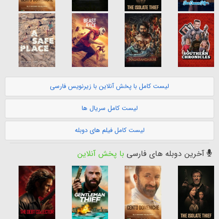
لیست کامل با پخش آنلاین با زیرنویس فارسی
لیست کامل سریال ها
لیست کامل فیلم های دوبله
آخرین دوبله های فارسی
با پخش آنلاین