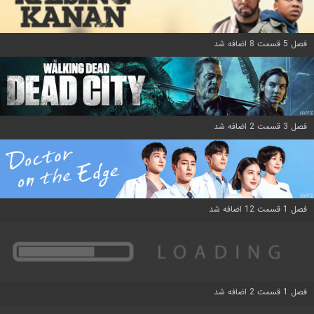
فصل 5 قسمت 8 اضافه شد
فصل 3 قسمت 2 اضافه شد
فصل 1 قسمت 12 اضافه شد
فصل 1 قسمت 2 اضافه شد