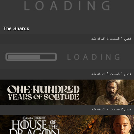
The Shards
فصل 1 قسمت 2 اضافه شد
فصل 1 قسمت 8 اضافه شد
فصل 2 قسمت 7 اضافه شد