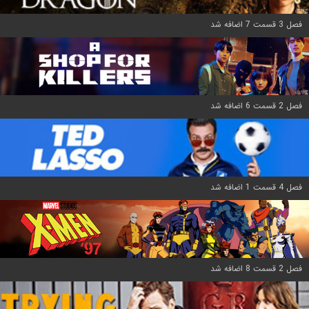
فصل 3 قسمت 7 اضافه شد
فصل 2 قسمت 6 اضافه شد
فصل 4 قسمت 1 اضافه شد
فصل 2 قسمت 8 اضافه شد