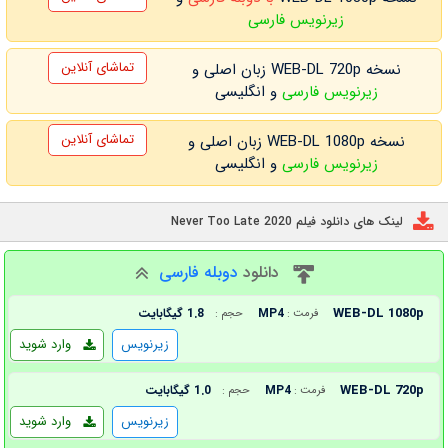
زیرنویس فارسی
تماشای آنلاین
نسخه WEB-DL 720p زبان اصلی و
زیرنویس فارسی
و انگلیسی
تماشای آنلاین
نسخه WEB-DL 1080p زبان اصلی و
زیرنویس فارسی
و انگلیسی
لینک های دانلود فیلم Never Too Late 2020
دانلود
دوبله فارسی
WEB-DL 1080p
MP4
1.8 گیگابایت
فرمت :
حجم :
زیرنویس
وارد شوید
WEB-DL 720p
MP4
1.0 گیگابایت
فرمت :
حجم :
زیرنویس
وارد شوید