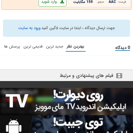
وارد شوید
AAC
159 مگابایت
فرمت :
حجم :
جهت ارسال دیدگاه ، ابتدا در سایت لاگین کنید
ورود به سایت
بهترین نظر
جدید ترین
قدیمی ترین
پرسش ها
0 دیدگاه
فیلم های پیشنهادی و مرتبط