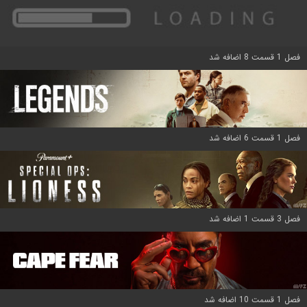
فصل 1 قسمت 8 اضافه شد
فصل 1 قسمت 6 اضافه شد
فصل 3 قسمت 1 اضافه شد
فصل 1 قسمت 10 اضافه شد