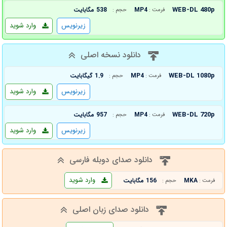
WEB-DL 480p
MP4
538 مگابایت
فرمت :
حجم :
زیرنویس
وارد شوید
دانلود نسخه اصلی
WEB-DL 1080p
MP4
1.9 گیگابایت
فرمت :
حجم :
زیرنویس
وارد شوید
WEB-DL 720p
MP4
957 مگابایت
فرمت :
حجم :
زیرنویس
وارد شوید
دانلود صدای دوبله فارسی
وارد شوید
MKA
156 مگابایت
فرمت :
حجم :
دانلود صدای زبان اصلی