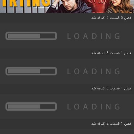
فصل 5 قسمت 5 اضافه شد
فصل 1 قسمت 5 اضافه شد
فصل 1 قسمت 5 اضافه شد
فصل 1 قسمت 2 اضافه شد