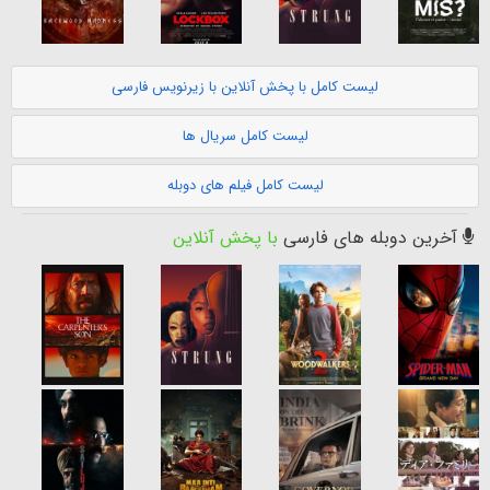
لیست کامل با پخش آنلاین با زیرنویس فارسی
لیست کامل سریال ها
لیست کامل فیلم های دوبله
آخرین دوبله های فارسی
با پخش آنلاین