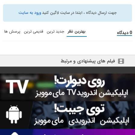
جهت ارسال دیدگاه ، ابتدا در سایت لاگین کنید
ورود به سایت
بهترین نظر
جدید ترین
قدیمی ترین
پرسش ها
0 دیدگاه
فیلم های پیشنهادی و مرتبط