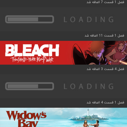
فصل 1 قسمت 7 اضافه شد
فصل 1 قسمت 11 اضافه شد
فصل 4 قسمت 3 اضافه شد
فصل 1 قسمت 4 اضافه شد