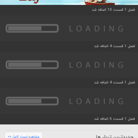
فصل 1 قسمت 10 اضافه شد
فصل 1 قسمت 4 اضافه شد
فصل 1 قسمت 4 اضافه شد
فصل 1 قسمت 6 اضافه شد
جدیدترین تریلر ها
مشاهده لیست کامل >>