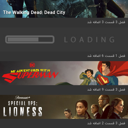
The Walking Dead: Dead City
فصل 3 قسمت 3 اضافه شد
فصل 1 قسمت 6 اضافه شد
فصل 3 قسمت 9 اضافه شد
فصل 3 قسمت 2 اضافه شد