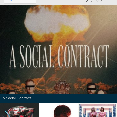
A Social Contract