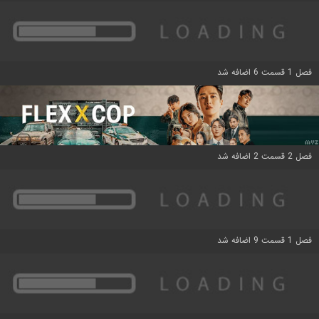
فصل 1 قسمت 6 اضافه شد
فصل 2 قسمت 2 اضافه شد
فصل 1 قسمت 9 اضافه شد