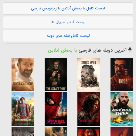
لیست کامل با پخش آنلاین با زیرنویس فارسی
لیست کامل سریال ها
لیست کامل فیلم های دوبله
آخرین دوبله های فارسی
با پخش آنلاین