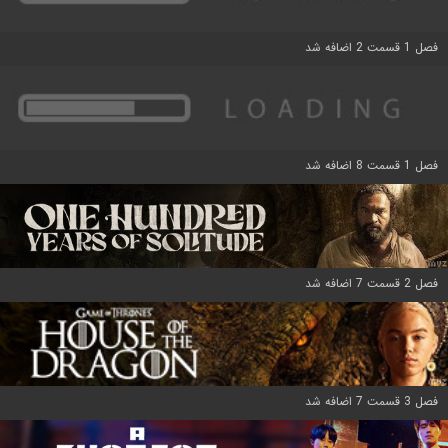
فصل 1 قسمت 2 اضافه شد
فصل 1 قسمت 8 اضافه شد
فصل 2 قسمت 7 اضافه شد
فصل 3 قسمت 7 اضافه شد