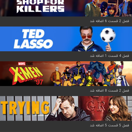
فصل 2 قسمت 6 اضافه شد
فصل 4 قسمت 1 اضافه شد
فصل 2 قسمت 8 اضافه شد
فصل 5 قسمت 5 اضافه شد