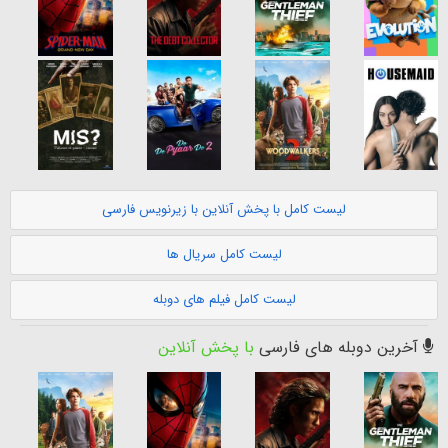
لیست کامل با پخش آنلاین با زیرنویس فارسی
لیست کامل سریال ها
لیست کامل فیلم های دوبله
آخرین دوبله های فارسی
با پخش آنلاین