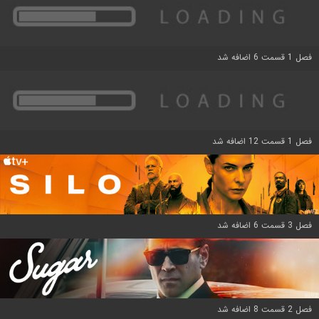
فصل 1 قسمت 6 اضافه شد
فصل 1 قسمت 12 اضافه شد
فصل 3 قسمت 6 اضافه شد
فصل 2 قسمت 8 اضافه شد