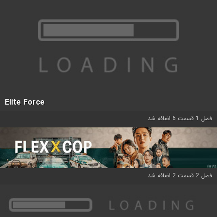
Elite Force
فصل 1 قسمت 6 اضافه شد
فصل 2 قسمت 2 اضافه شد