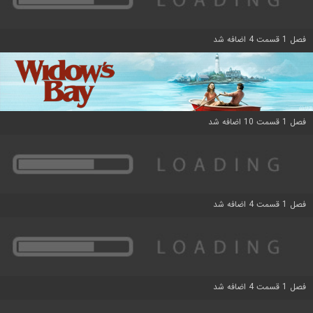
فصل 1 قسمت 4 اضافه شد
فصل 1 قسمت 10 اضافه شد
فصل 1 قسمت 4 اضافه شد
فصل 1 قسمت 4 اضافه شد