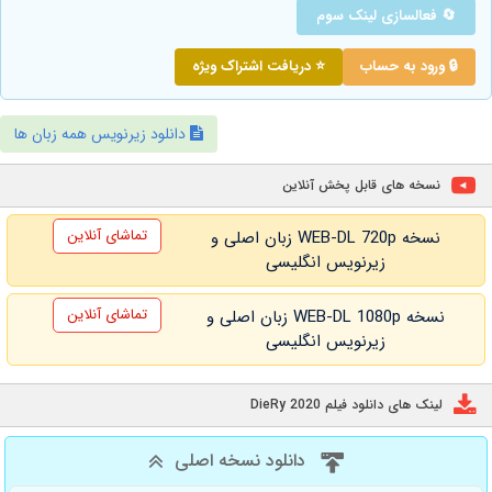
🔄 فعالسازی لینک سوم
🔒 ورود به حساب
⭐ دریافت اشتراک ویژه
دانلود زیرنویس همه زبان ها
نسخه های قابل پخش آنلاین
تماشای آنلاین
نسخه WEB-DL 720p زبان اصلی و
زیرنویس انگلیسی
تماشای آنلاین
نسخه WEB-DL 1080p زبان اصلی و
زیرنویس انگلیسی
لینک های دانلود فیلم DieRy 2020
دانلود نسخه اصلی