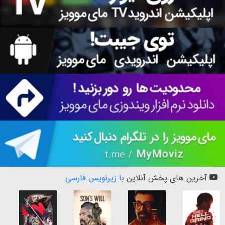
آخرین های پخش آنلاین
با زیرنویس فارسی