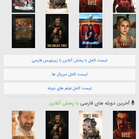
لیست کامل با پخش آنلاین با زیرنویس فارسی
لیست کامل سریال ها
لیست کامل فیلم های دوبله
آخرین دوبله های فارسی
با پخش آنلاین