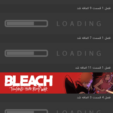
فصل 1 قسمت 9 اضافه شد
فصل 1 قسمت 7 اضافه شد
فصل 1 قسمت 11 اضافه شد
فصل 4 قسمت 3 اضافه شد