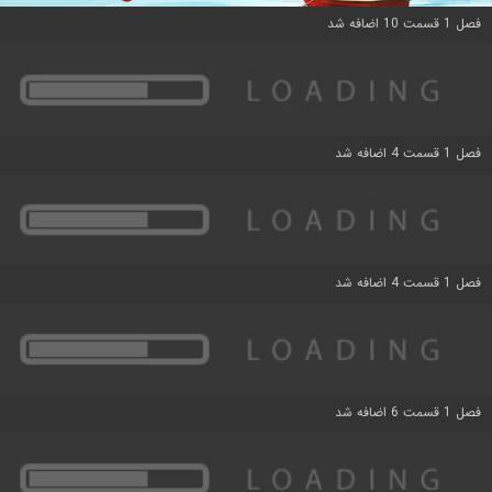
فصل 1 قسمت 10 اضافه شد
فصل 1 قسمت 4 اضافه شد
فصل 1 قسمت 4 اضافه شد
فصل 1 قسمت 6 اضافه شد