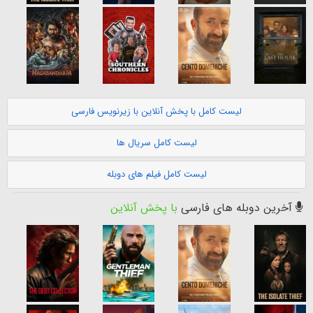
لیست کامل با پخش آنلاین با زیرنویس فارسی
لیست کامل سریال ها
لیست کامل فیلم های دوبله
آخرین دوبله های فارسی
با پخش آنلاین