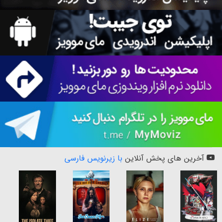
آخرین های پخش آنلاین
با زیرنویس فارسی