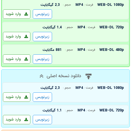
WEB-DL 1080p
MP4
2.3 گیگابایت
فرمت :
حجم :
زیرنویس
وارد شوید
WEB-DL 720p
MP4
1.4 گیگابایت
فرمت :
حجم :
زیرنویس
وارد شوید
WEB-DL 480p
MP4
881 مگابایت
فرمت :
حجم :
زیرنویس
وارد شوید
دانلود نسخه اصلی
WEB-DL 1080p
MP4
2.3 گیگابایت
فرمت :
حجم :
زیرنویس
وارد شوید
WEB-DL 720p
MP4
1.1 گیگابایت
فرمت :
حجم :
زیرنویس
وارد شوید