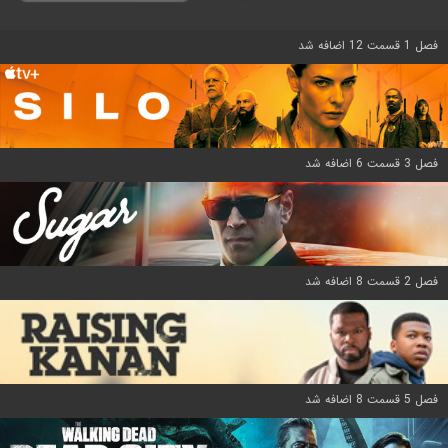
فصل 1 قسمت 12 اضافه شد
فصل 3 قسمت 6 اضافه شد
فصل 2 قسمت 8 اضافه شد
فصل 5 قسمت 8 اضافه شد