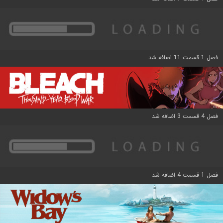
فصل 1 قسمت 11 اضافه شد
فصل 4 قسمت 3 اضافه شد
فصل 1 قسمت 4 اضافه شد