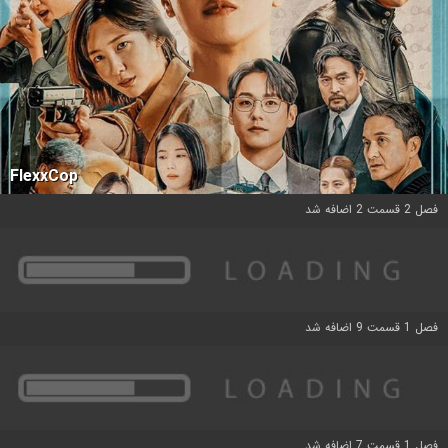
FlexxCop
فصل 2 قسمت 2 اضافه شد
فصل 1 قسمت 9 اضافه شد
فصل 1 قسمت 7 اضافه شد