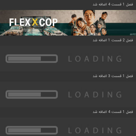
فصل 1 قسمت 4 اضافه شد
فصل 2 قسمت 1 اضافه شد
فصل 1 قسمت 3 اضافه شد
فصل 1 قسمت 4 اضافه شد