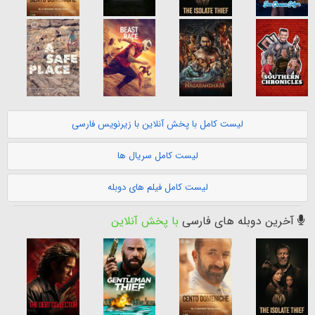
لیست کامل با پخش آنلاین با زیرنویس فارسی
لیست کامل سریال ها
لیست کامل فیلم های دوبله
آخرین دوبله های فارسی
با پخش آنلاین