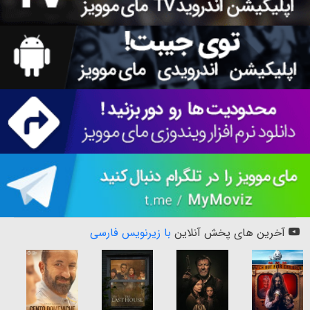
آخرین های پخش آنلاین
با زیرنویس فارسی