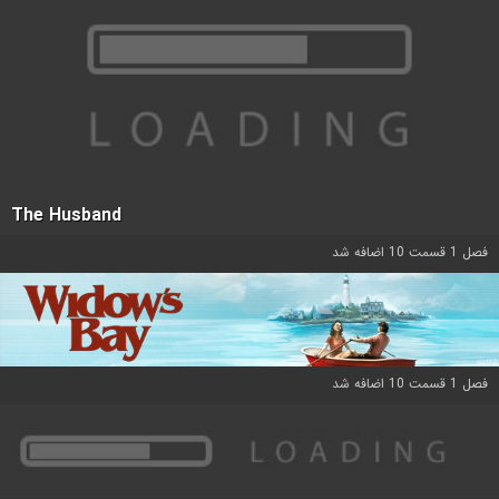
The Husband
فصل 1 قسمت 10 اضافه شد
فصل 1 قسمت 10 اضافه شد