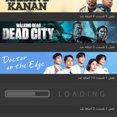
فصل 5 قسمت 8 اضافه شد
فصل 3 قسمت 2 اضافه شد
فصل 1 قسمت 12 اضافه شد
فصل 1 قسمت 2 اضافه شد