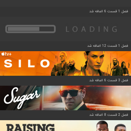
فصل 1 قسمت 6 اضافه شد
فصل 1 قسمت 12 اضافه شد
فصل 3 قسمت 6 اضافه شد
فصل 2 قسمت 8 اضافه شد