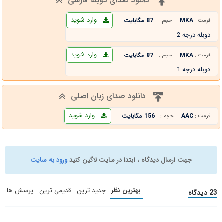
دانلود صدای دوبله فارسی
وارد شوید
MKA
87 مگابایت
فرمت :
حجم :
دوبله درجه 2
وارد شوید
MKA
87 مگابایت
فرمت :
حجم :
دوبله درجه 1
دانلود صدای زبان اصلی
وارد شوید
AAC
156 مگابایت
فرمت :
حجم :
جهت ارسال دیدگاه ، ابتدا در سایت لاگین کنید
ورود به سایت
بهترین نظر
جدید ترین
قدیمی ترین
پرسش ها
23 دیدگاه