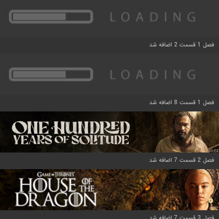
فصل 1 قسمت 2 اضافه شد
فصل 1 قسمت 8 اضافه شد
فصل 2 قسمت 7 اضافه شد
فصل 3 قسمت 7 اضافه شد