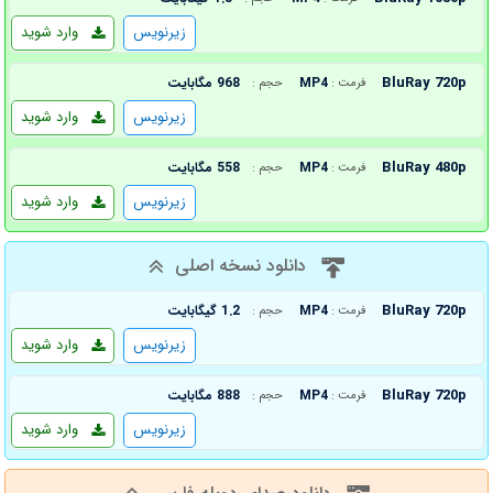
زیرنویس
وارد شوید
BluRay 720p
MP4
968 مگابایت
فرمت :
حجم :
زیرنویس
وارد شوید
BluRay 480p
MP4
558 مگابایت
فرمت :
حجم :
زیرنویس
وارد شوید
دانلود نسخه اصلی
BluRay 720p
MP4
1.2 گیگابایت
فرمت :
حجم :
زیرنویس
وارد شوید
BluRay 720p
MP4
888 مگابایت
فرمت :
حجم :
زیرنویس
وارد شوید