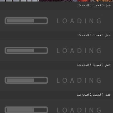
فصل 5 قسمت 5 اضافه شد
فصل 1 قسمت 5 اضافه شد
فصل 1 قسمت 5 اضافه شد
فصل 1 قسمت 2 اضافه شد