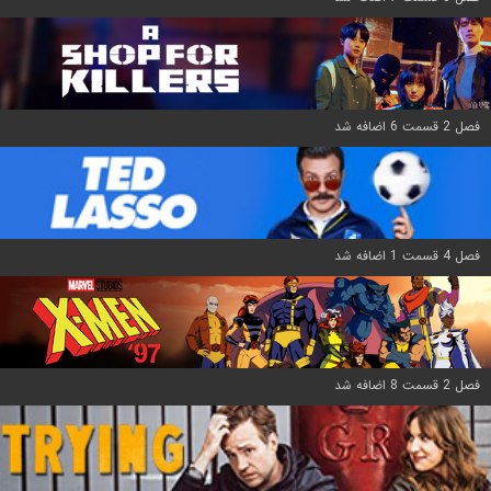
فصل 2 قسمت 6 اضافه شد
فصل 4 قسمت 1 اضافه شد
فصل 2 قسمت 8 اضافه شد