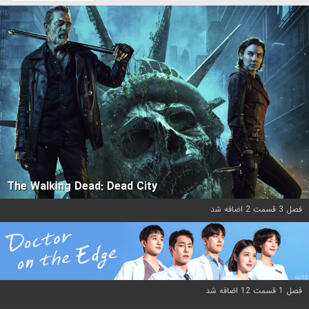
The Walking Dead: Dead City
فصل 3 قسمت 2 اضافه شد
فصل 1 قسمت 12 اضافه شد