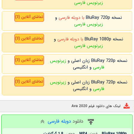
زیرنویس فارسی
تماشای آنلاین (3)
نسخه BluRay 720p
با دوبله فارسی
و
زیرنویس فارسی
تماشای آنلاین (3)
نسخه BluRay 1080p
با دوبله فارسی
و
زیرنویس فارسی
تماشای آنلاین (3)
نسخه BluRay 720p زبان اصلی و
زیرنویس
فارسی
و انگلیسی
تماشای آنلاین (3)
نسخه BluRay 720p زبان اصلی و
زیرنویس
فارسی
و انگلیسی
لینک های دانلود فیلم Ava 2020
دانلود
دوبله فارسی
BluRay 1080p
MP4
1.8 گیگابایت
فرمت :
حجم :