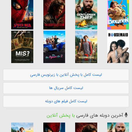
لیست کامل با پخش آنلاین با زیرنویس فارسی
لیست کامل سریال ها
لیست کامل فیلم های دوبله
آخرین دوبله های فارسی
با پخش آنلاین