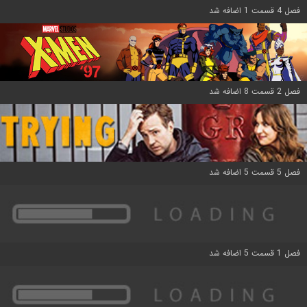
فصل 4 قسمت 1 اضافه شد
فصل 2 قسمت 8 اضافه شد
فصل 5 قسمت 5 اضافه شد
فصل 1 قسمت 5 اضافه شد