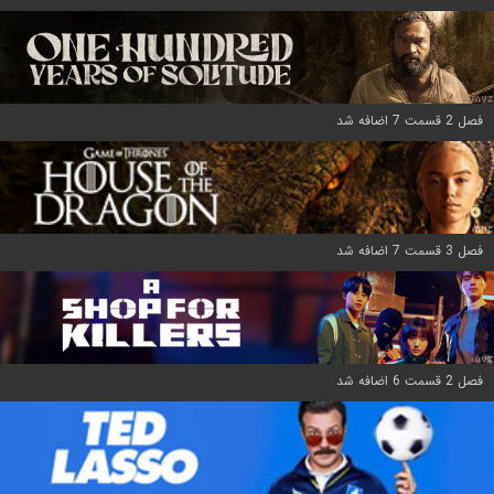
فصل 2 قسمت 7 اضافه شد
فصل 3 قسمت 7 اضافه شد
فصل 2 قسمت 6 اضافه شد