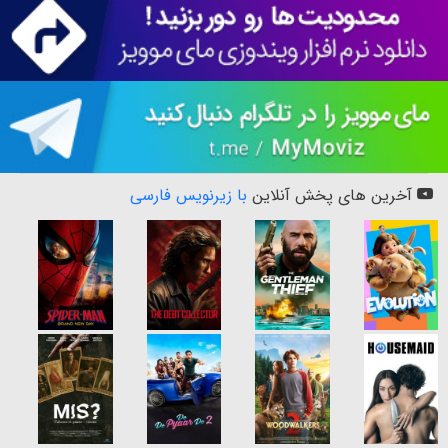
آخرین های پخش آنلاین
با زیرنویس فارسی