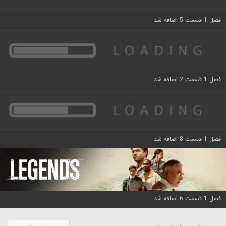
فصل 1 قسمت 5 اضافه شد
فصل 1 قسمت 2 اضافه شد
فصل 1 قسمت 8 اضافه شد
فصل 1 قسمت 6 اضافه شد