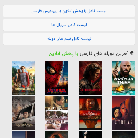
لیست کامل با پخش آنلاین با زیرنویس فارسی
لیست کامل سریال ها
لیست کامل فیلم های دوبله
آخرین دوبله های فارسی
با پخش آنلاین