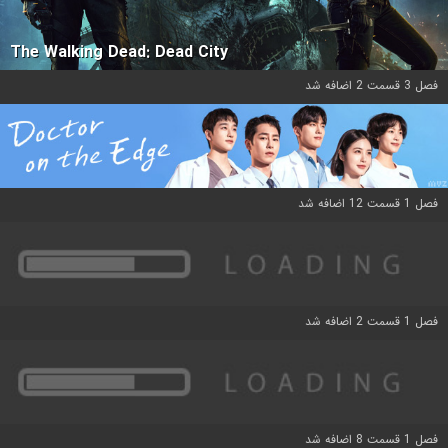
The Walking Dead: Dead City
فصل 3 قسمت 2 اضافه شد
فصل 1 قسمت 12 اضافه شد
فصل 1 قسمت 2 اضافه شد
فصل 1 قسمت 8 اضافه شد