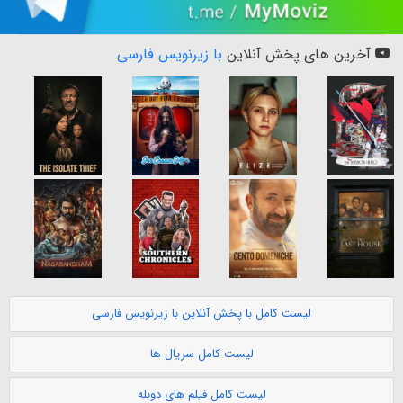
آخرین های پخش آنلاین
با زیرنویس فارسی
لیست کامل با پخش آنلاین با زیرنویس فارسی
لیست کامل سریال ها
لیست کامل فیلم های دوبله