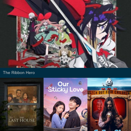
The Ribbon Hero