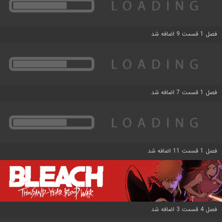
فصل 1 قسمت 9 اضافه شد
فصل 1 قسمت 7 اضافه شد
فصل 1 قسمت 11 اضافه شد
فصل 4 قسمت 3 اضافه شد