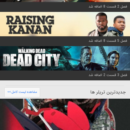
فصل 2 قسمت 8 اضافه شد
فصل 5 قسمت 8 اضافه شد
فصل 3 قسمت 2 اضافه شد
جدیدترین تریلر ها
مشاهده لیست کامل >>