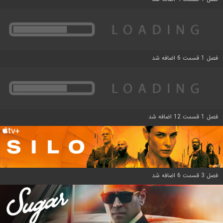
فصل 1 قسمت 6 اضافه شد
فصل 1 قسمت 12 اضافه شد
فصل 3 قسمت 6 اضافه شد