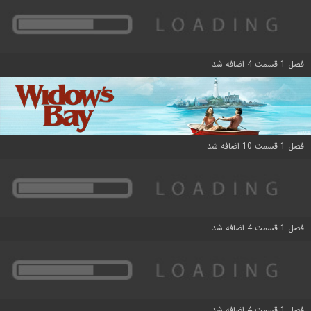
فصل 1 قسمت 4 اضافه شد
فصل 1 قسمت 10 اضافه شد
فصل 1 قسمت 4 اضافه شد
فصل 1 قسمت 4 اضافه شد