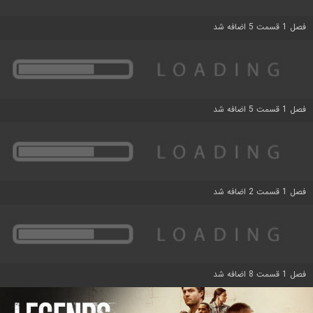
فصل 1 قسمت 5 اضافه شد
فصل 1 قسمت 5 اضافه شد
فصل 1 قسمت 2 اضافه شد
فصل 1 قسمت 8 اضافه شد