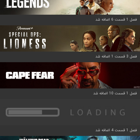
فصل 1 قسمت 6 اضافه شد
فصل 3 قسمت 1 اضافه شد
فصل 1 قسمت 10 اضافه شد
فصل 1 قسمت 4 اضافه شد