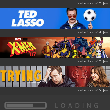
فصل 2 قسمت 6 اضافه شد
فصل 4 قسمت 1 اضافه شد
فصل 2 قسمت 8 اضافه شد
فصل 5 قسمت 5 اضافه شد