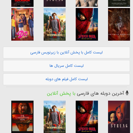
لیست کامل با پخش آنلاین با زیرنویس فارسی
لیست کامل سریال ها
لیست کامل فیلم های دوبله
آخرین دوبله های فارسی
با پخش آنلاین