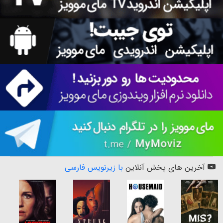
آخرین های پخش آنلاین
با زیرنویس فارسی