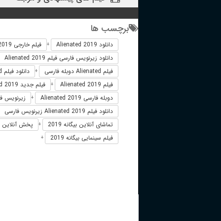
برچسب ها
دانلود Alienated 2019
فیلم خارجی Alienated 2019
+
دانلود زیرنویس فارسی فیلم Alienated 2019
فیلم Alienated دوبله فارسی
دانلود فیلم Alienated
+
فیلم Alienated 2019
فیلم جدید Alienated 2019
+
دوبله فارسی Alienated 2019
زیرنویس فارسی 2019
+
دانلود فیلم Alienated 2019 زیرنویس فارسی
تماشای آنلاین بیگانه 2019
پخش آنلاین بیگانهd 2019
+
فیلم سینمایی بیگانه 2019
+