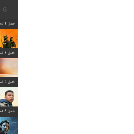
فصل 1 قسمت 12 اضافه شد
فصل 3 قسمت 6 اضافه شد
فصل 2 قسمت 8 اضافه شد
فصل 5 قسمت 8 اضافه شد