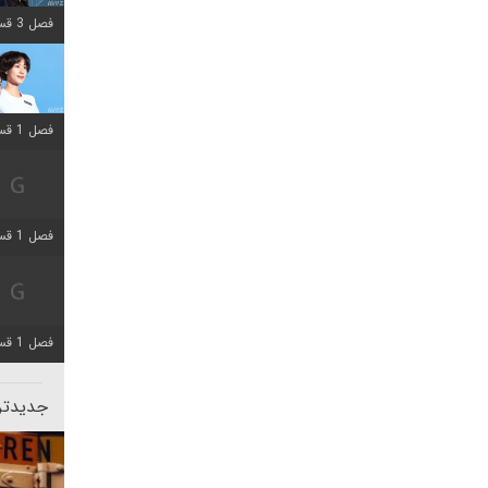
فصل 3 قسمت 2 اضافه شد
فصل 1 قسمت 12 اضافه شد
فصل 1 قسمت 2 اضافه شد
فصل 1 قسمت 8 اضافه شد
جدیدتری