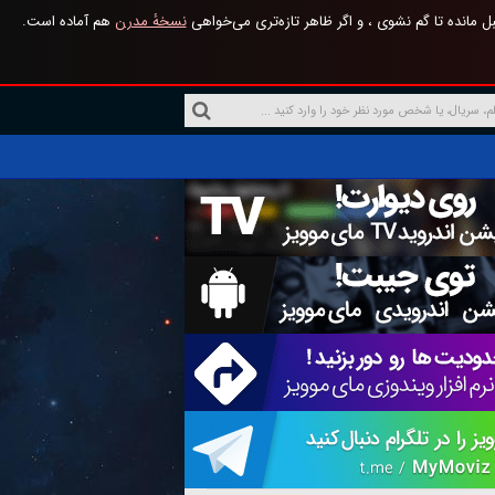
 مانده تا گم نشوی ، و اگر ظاهر تازه‌تری می‌خواهی
نسخهٔ مدرن
هم آماده است.