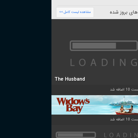
های بروز شده
مشاهده لیست کامل >>
The Husband