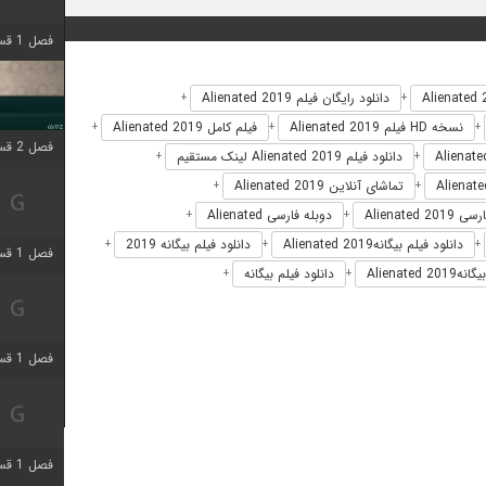
فصل 1 قسمت 4 اضافه شد
دانلود رایگان فیلم Alienated 2019
+
+
نسخه HD فیلم Alienated 2019
فیلم کامل Alienated 2019
+
+
+
فصل 2 قسمت 1 اضافه شد
دانلود فیلم Alienated 2019 لینک مستقیم
+
+
تماشای آنلاین Alienated 2019
+
+
Alienated 
دوبله فارسی Alienated
+
+
دانلود فیلم بیگانهAlienated 2019
دانلود فیلم بیگانه 2019
+
+
+
فصل 1 قسمت 3 اضافه شد
Alienate
دانلود فیلم بیگانه
+
+
فصل 1 قسمت 4 اضافه شد
فصل 1 قسمت 6 اضافه شد