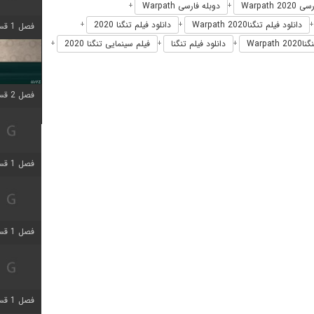
Warpath 
دوبله فارسی Warpath
+
+
دانلود فیلم تنگناWarpath 2020
دانلود فیلم تنگنا 2020
+
+
فصل 1 قسمت 4 اضافه شد
Warpa
دانلود فیلم تنگنا
فیلم سینمایی تنگنا 2020
+
+
+
فصل 2 قسمت 1 اضافه شد
فصل 1 قسمت 3 اضافه شد
فصل 1 قسمت 4 اضافه شد
فصل 1 قسمت 6 اضافه شد