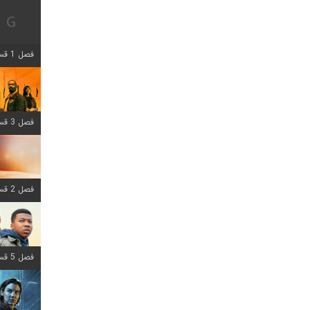
فصل 1 قسمت 12 اضافه شد
فصل 3 قسمت 6 اضافه شد
فصل 2 قسمت 8 اضافه شد
فصل 5 قسمت 8 اضافه شد