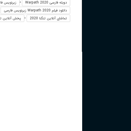
دوبله فارسی Warpath 2020
زیرنویس فارسی 2020
+
دانلود فیلم Warpath 2020 زیرنویس فارسی
+
تماشای آنلاین تنگنا 2020
پخش آنلاین تنگناth 2020
+