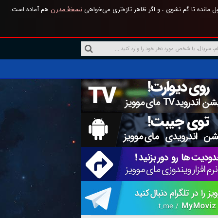
 مانده تا گم نشوی ، و اگر ظاهر تازه‌تری می‌خواهی
نسخهٔ مدرن
هم آماده است.