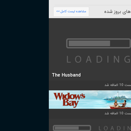
های بروز شده
مشاهده لیست کامل >>
The Husband