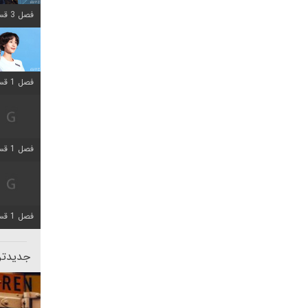
فصل 3 قسمت 2 اضافه شد
فصل 1 قسمت 12 اضافه شد
فصل 1 قسمت 2 اضافه شد
فصل 1 قسمت 8 اضافه شد
جدیدتری