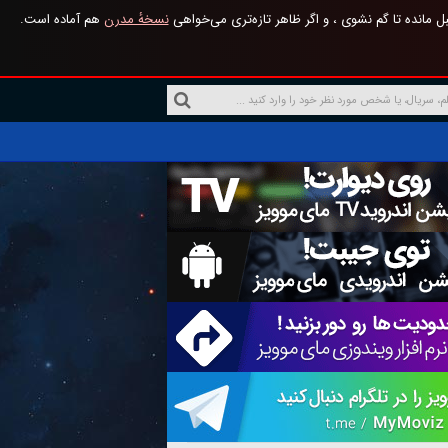
 مانده تا گم نشوی ، و اگر ظاهر تازه‌تری می‌خواهی
نسخهٔ مدرن
هم آماده است.