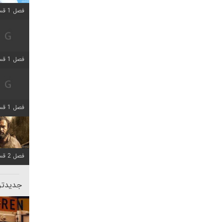
فصل 1 قسمت 12 اضافه شد
فصل 1 قسمت 2 اضافه شد
فصل 1 قسمت 8 اضافه شد
فصل 2 قسمت 7 اضافه شد
جدیدتری