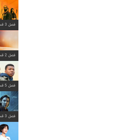
فصل 3 قسمت 6 اضافه شد
فصل 2 قسمت 8 اضافه شد
فصل 5 قسمت 8 اضافه شد
فصل 3 قسمت 2 اضافه شد