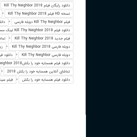
دانلود رایگان فیلم Kill Thy Neighbor 2018
+
نسخه HD فیلم Kill Thy Neighbor 2018
+
فیلم Kill Thy Neighbor دوبله فارسی
دانلود فی
+
دانلود فیلم Kill Thy Neighbor 2018 لینک مستقیم
فیلم جدید Kill Thy Neighbor 2018
تماشای آن
+
دوبله فارسی Kill Thy Neighbor 2018
زیرن
+
دوبله فارسی Kill Thy Neighbor
دانلود فیلم Kill Thy Neighbor 2018 ز
+
دانلود فیلم همسایه خود را بکشKill Thy Neighbor 2018
تماشای آنلاین همسایه خود را بکش 2018
+
دانلود فیلم همسایه خود را بکش
فیلم سینم
+