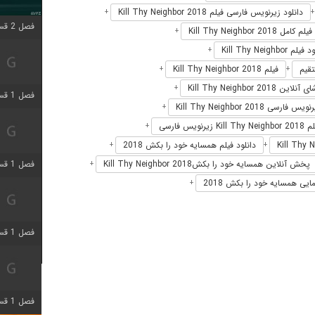
دانلود زیرنویس فارسی فیلم Kill Thy Neighbor 2018
+
فصل 2 قسمت 1 اضافه شد
فیلم کامل Kill Thy Neighbor 2018
+
لم Kill Thy Neighbor
+
فیلم Kill Thy Neighbor 2018
+
+
لاین Kill Thy Neighbor 2018
+
فصل 1 قسمت 3 اضافه شد
ویس فارسی Kill Thy Neighbor 2018
+
یرنویس فارسی
+
دانلود فیلم همسایه خود را بکش 2018
+
+
فصل 1 قسمت 4 اضافه شد
پخش آنلاین همسایه خود را بکشKill Thy Neighbor 2018
+
ایی همسایه خود را بکش 2018
+
فصل 1 قسمت 6 اضافه شد
فصل 1 قسمت 12 اضافه شد