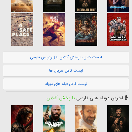
لیست کامل با پخش آنلاین با زیرنویس فارسی
لیست کامل سریال ها
لیست کامل فیلم های دوبله
آخرین دوبله های فارسی
با پخش آنلاین