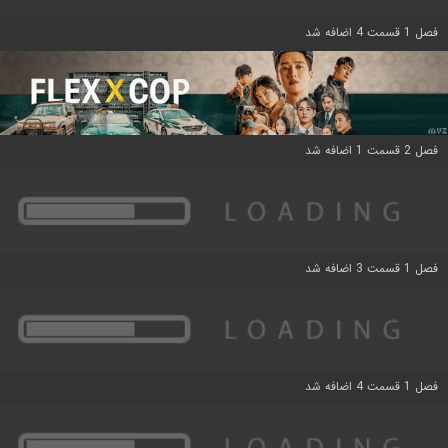
فصل 1 قسمت 4 اضافه شد
فصل 2 قسمت 1 اضافه شد
فصل 1 قسمت 3 اضافه شد
فصل 1 قسمت 4 اضافه شد