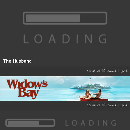
The Husband
فصل 1 قسمت 10 اضافه شد
فصل 1 قسمت 10 اضافه شد