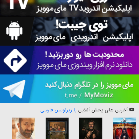
آخرین های پخش آنلاین
با زیرنویس فارسی