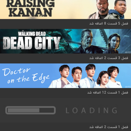
فصل 5 قسمت 8 اضافه شد
فصل 3 قسمت 2 اضافه شد
فصل 1 قسمت 12 اضافه شد
فصل 1 قسمت 2 اضافه شد