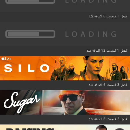
فصل 1 قسمت 6 اضافه شد
فصل 1 قسمت 12 اضافه شد
فصل 3 قسمت 6 اضافه شد
فصل 2 قسمت 8 اضافه شد