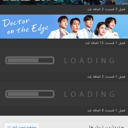
فصل 3 قسمت 2 اضافه شد
فصل 1 قسمت 12 اضافه شد
فصل 1 قسمت 2 اضافه شد
فصل 1 قسمت 8 اضافه شد
جدیدترین تریلر ها
مشاهده لیست کامل >>