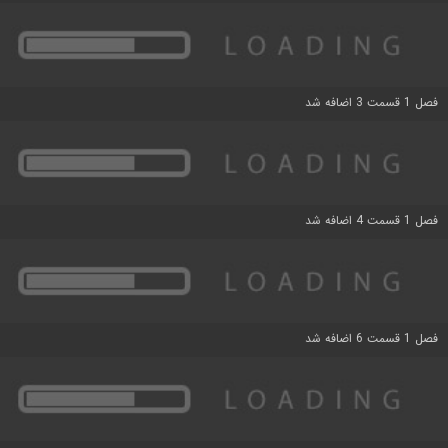
فصل 1 قسمت 3 اضافه شد
فصل 1 قسمت 4 اضافه شد
فصل 1 قسمت 6 اضافه شد