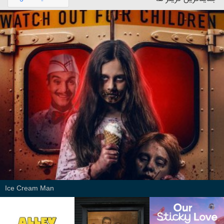
Ice Cream Man