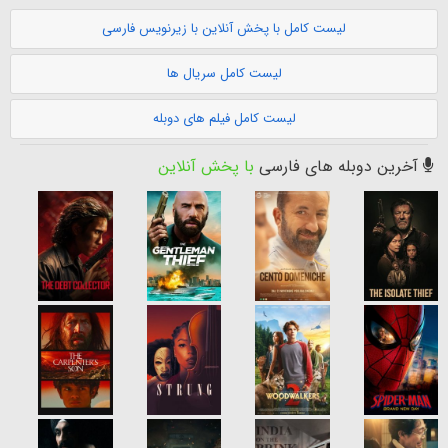
لیست کامل با پخش آنلاین با زیرنویس فارسی
لیست کامل سریال ها
لیست کامل فیلم های دوبله
آخرین دوبله های فارسی
با پخش آنلاین