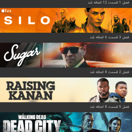
فصل 1 قسمت 12 اضافه شد
فصل 3 قسمت 6 اضافه شد
فصل 2 قسمت 8 اضافه شد
فصل 5 قسمت 8 اضافه شد