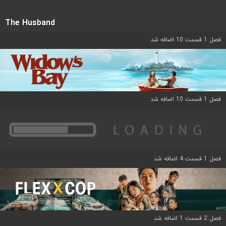
The Husband
فصل 1 قسمت 10 اضافه شد
فصل 1 قسمت 10 اضافه شد
فصل 1 قسمت 4 اضافه شد
فصل 2 قسمت 1 اضافه شد