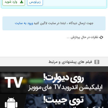
زیرنویس
وارد شوید
جهت ارسال دیدگاه ، ابتدا در سایت لاگین کنید
ورود به سایت
نظرات در حال پردازش ...
فیلم های پیشنهادی و مرتبط