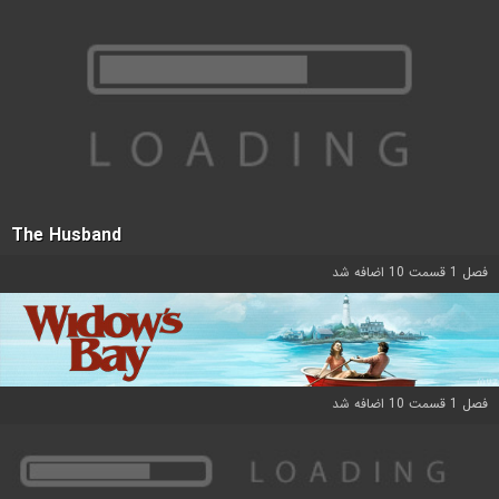
The Husband
فصل 1 قسمت 10 اضافه شد
فصل 1 قسمت 10 اضافه شد