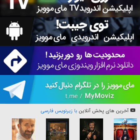
آخرین های پخش آنلاین
با زیرنویس فارسی