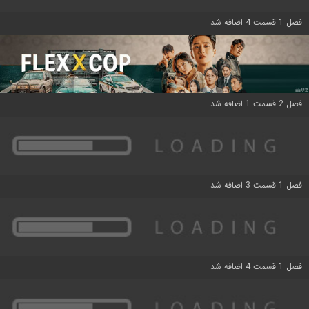
فصل 1 قسمت 4 اضافه شد
فصل 2 قسمت 1 اضافه شد
فصل 1 قسمت 3 اضافه شد
فصل 1 قسمت 4 اضافه شد