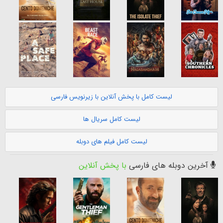
لیست کامل با پخش آنلاین با زیرنویس فارسی
لیست کامل سریال ها
لیست کامل فیلم های دوبله
آخرین دوبله های فارسی
با پخش آنلاین