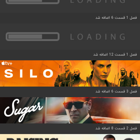
فصل 1 قسمت 6 اضافه شد
فصل 1 قسمت 12 اضافه شد
فصل 3 قسمت 6 اضافه شد
فصل 2 قسمت 8 اضافه شد