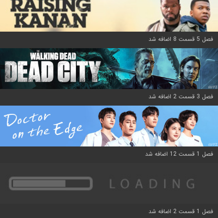
فصل 5 قسمت 8 اضافه شد
فصل 3 قسمت 2 اضافه شد
فصل 1 قسمت 12 اضافه شد
فصل 1 قسمت 2 اضافه شد