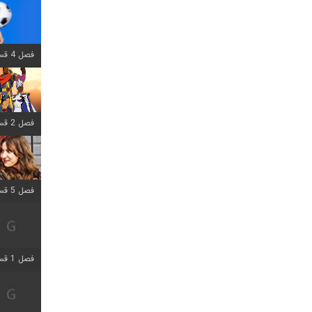
فصل 4 قسمت 1 اضافه شد
فصل 2 قسمت 8 اضافه شد
فصل 5 قسمت 5 اضافه شد
فصل 1 قسمت 5 اضافه شد