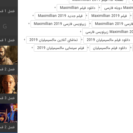
دانلود فیلم Maximillian
+
+
فصل 1 قسمت 2 اضافه شد
فیلم Maximillian 2019
فیلم جدید Maximillian 2019
+
+
+
Maximillian 20
زیرنویس فارسی Maximillian 2019
+
+
+
دانلود فیلم ماکسیمیلیان 2019
تماشای آنلاین ماکسیمیلیان 2019
فصل 1 قسمت 8 اضافه شد
+
+
دانلود فیلم ماکسیمیلیان
فیلم سینمایی ماکسیمیلیان 2019
+
+
+
فصل 2 قسمت 7 اضافه شد
فصل 3 قسمت 7 اضافه شد
فصل 2 قسمت 6 اضافه شد