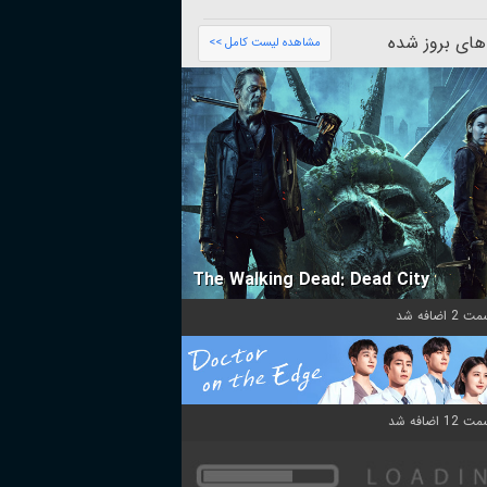
های بروز شده
مشاهده لیست کامل >>
The Walking Dead: Dead City