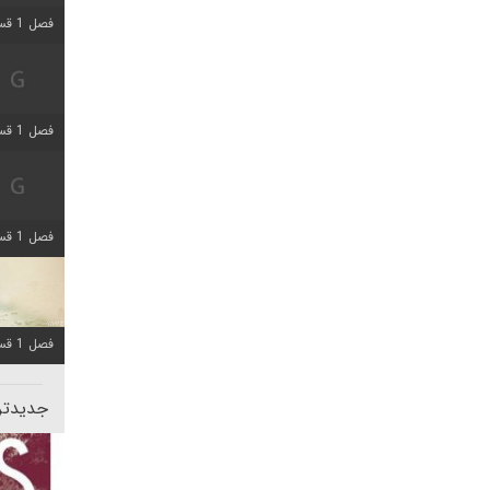
فصل 1 قسمت 5 اضافه شد
فصل 1 قسمت 2 اضافه شد
فصل 1 قسمت 8 اضافه شد
فصل 1 قسمت 6 اضافه شد
جدیدتری