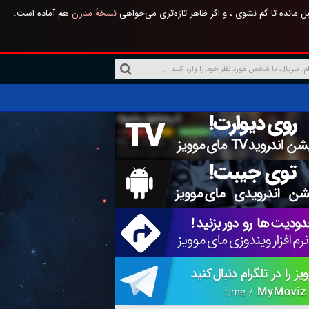
 مانده تا گم نشوی ، و اگر ظاهر تازه‌تری می‌خواهی
نسخهٔ مدرن
هم آماده است.