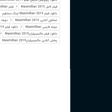
فیلم کامل Maximillian 2019
فیلم Maximillian دوبله فارسی
+
دانلود فیلم Maximillian 2019 لینک مستقیم
تماشای آنلاین Maximillian 2019
دوبله فارسی 19
+
دوبله فارسی Maximillian
دانلود فیلم Maximillian 2019 زیرنویس فارسی
+
دانلود فیلم ماکسیمیلیانMaximillian 2019
+
پخش آنلاین ماکسیمیلیانMaximillian 2019