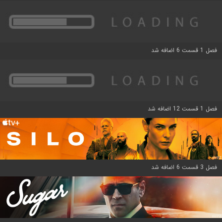
فصل 1 قسمت 6 اضافه شد
فصل 1 قسمت 12 اضافه شد
فصل 3 قسمت 6 اضافه شد