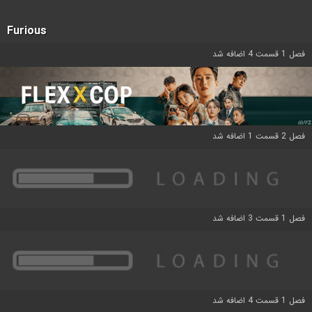
Furious
فصل 1 قسمت 4 اضافه شد
فصل 2 قسمت 1 اضافه شد
فصل 1 قسمت 3 اضافه شد
فصل 1 قسمت 4 اضافه شد