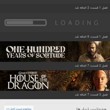
فصل 1 قسمت 2 اضافه شد
فصل 1 قسمت 8 اضافه شد
فصل 2 قسمت 7 اضافه شد
فصل 3 قسمت 7 اضافه شد
جدیدترین تریلر ها
مشاهده لیست کامل >>