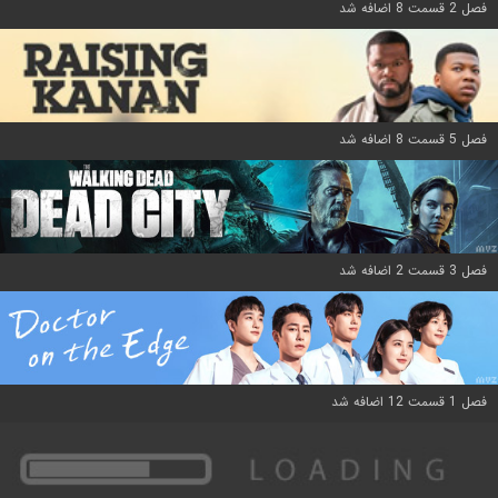
فصل 2 قسمت 8 اضافه شد
فصل 5 قسمت 8 اضافه شد
فصل 3 قسمت 2 اضافه شد
فصل 1 قسمت 12 اضافه شد