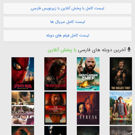
لیست کامل با پخش آنلاین با زیرنویس فارسی
لیست کامل سریال ها
لیست کامل فیلم های دوبله
آخرین دوبله های فارسی
با پخش آنلاین