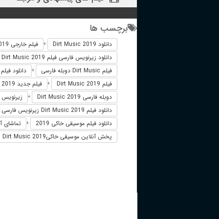
برچسب ها
دانلود Dirt Music 2019
فیلم خارجی Dirt Music 2019
+
دانلود زیرنویس فارسی فیلم Dirt Music 2019
فیلم Dirt Music دوبله فارسی
دانلود فیلم Dirt Music
+
فیلم Dirt Music 2019
فیلم جدید Dirt Music 2019
+
دوبله فارسی Dirt Music 2019
زیرنویس فارسی 019
+
دانلود فیلم Dirt Music 2019 زیرنویس فارسی
دانلود فیلم موسیقی خاکی 2019
تماشای آن
+
پخش آنلاین موسیقی خاکیDirt Music 2019