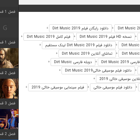
فصل 1 قسمت 2 اضافه شد
دانلود رایگان فیلم Dirt Music 2019
+
+
نسخه HD فیلم Dirt Music 2019
فیلم کامل Dirt Music 2019
+
+
+
فصل 1 قسمت 8 اضافه شد
دانلود فیلم Dirt Music 2019 لینک مستقیم
+
+
تماشای آنلاین Dirt Music 2019
+
+
Dirt Music 2
دوبله فارسی Dirt Music
+
+
دانلود فیلم موسیقی خاکیDirt Music 2019
+
+
فصل 2 قسمت 7 اضافه شد
لاین موسیقی خاکی 2019
+
دانلود فیلم موسیقی خاکی
فیلم سینمایی موسیقی خاکی 2019
+
+
+
فصل 3 قسمت 7 اضافه شد
فصل 2 قسمت 6 اضافه شد