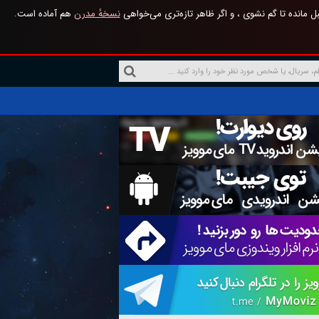
 مانده تا گم نشوی ، و اگر ظاهر تازه‌تری می‌خواهی
نسخهٔ مدرن
هم آماده است.