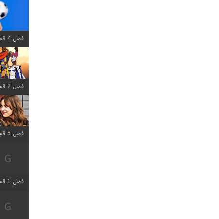
فصل 4 قسمت 1 اضافه شد
فصل 2 قسمت 8 اضافه شد
فصل 5 قسمت 5 اضافه شد
فصل 1 قسمت 5 اضافه شد