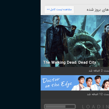
های بروز شده
مشاهده لیست کامل >>
The Walking Dead: Dead City