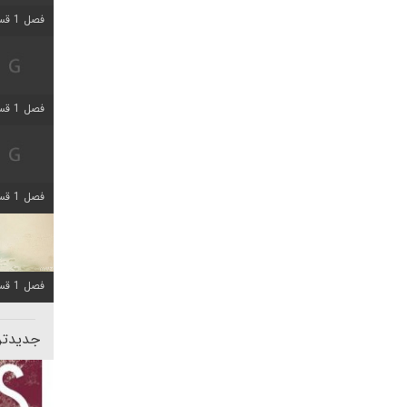
فصل 1 قسمت 5 اضافه شد
فصل 1 قسمت 2 اضافه شد
فصل 1 قسمت 8 اضافه شد
فصل 1 قسمت 6 اضافه شد
جدیدتری