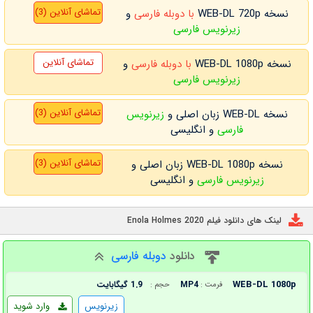
تماشای آنلاین (3)
نسخه WEB-DL 720p
با دوبله فارسی
و
زیرنویس فارسی
تماشای آنلاین
نسخه WEB-DL 1080p
با دوبله فارسی
و
زیرنویس فارسی
تماشای آنلاین (3)
نسخه WEB-DL زبان اصلی و
زیرنویس
فارسی
و انگلیسی
تماشای آنلاین (3)
نسخه WEB-DL 1080p زبان اصلی و
زیرنویس فارسی
و انگلیسی
لینک های دانلود فیلم Enola Holmes 2020
دانلود
دوبله فارسی
WEB-DL 1080p
MP4
1.9 گیگابایت
فرمت :
حجم :
زیرنویس
وارد شوید