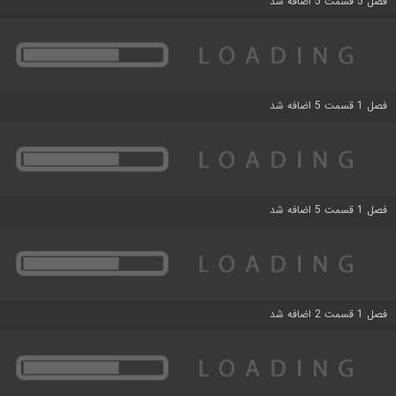
فصل 5 قسمت 5 اضافه شد
فصل 1 قسمت 5 اضافه شد
فصل 1 قسمت 5 اضافه شد
فصل 1 قسمت 2 اضافه شد