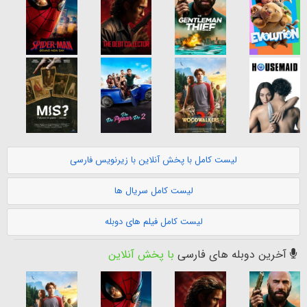
لیست کامل با پخش آنلاین با زیرنویس فارسی
لیست کامل سریال ها
لیست کامل فیلم های دوبله
آخرین دوبله های فارسی
با پخش آنلاین