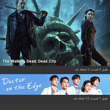
The Walking Dead: Dead City
فصل 3 قسمت 2 اضافه شد
فصل 1 قسمت 12 اضافه شد