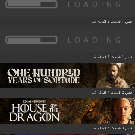
فصل 1 قسمت 2 اضافه شد
فصل 1 قسمت 8 اضافه شد
فصل 2 قسمت 7 اضافه شد
فصل 3 قسمت 7 اضافه شد