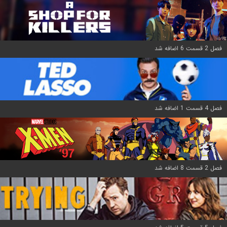
فصل 2 قسمت 6 اضافه شد
فصل 4 قسمت 1 اضافه شد
فصل 2 قسمت 8 اضافه شد