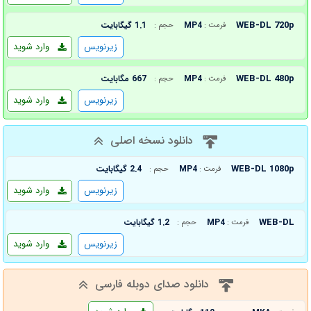
WEB-DL 720p
MP4
1.1 گیگابایت
فرمت :
حجم :
زیرنویس
وارد شوید
WEB-DL 480p
MP4
667 مگابایت
فرمت :
حجم :
زیرنویس
وارد شوید
دانلود نسخه اصلی
WEB-DL 1080p
MP4
2.4 گیگابایت
فرمت :
حجم :
زیرنویس
وارد شوید
WEB-DL
MP4
1.2 گیگابایت
فرمت :
حجم :
زیرنویس
وارد شوید
دانلود صدای دوبله فارسی