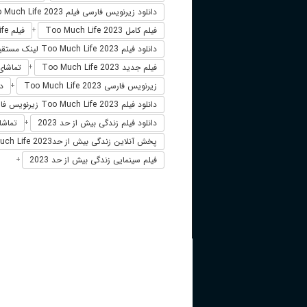
دانلود زیرنویس فارسی فیلم Too Much Life 2023
فیلم کامل Too Much Life 2023
فیلم Too Much Life دوبله فارسی
+
دانلود فیلم Too Much Life 2023 لینک مستقیم
فیلم جدید Too Much Life 2023
تماشای آنلاین 
+
زیرنویس فارسی Too Much Life 2023
دو
+
دانلود فیلم Too Much Life 2023 زیرنویس فارسی
دانلود فیلم زندگی بیش از حد 2023
تماشای
+
پخش آنلاین زندگی بیش از حدToo Much Life 2023
فیلم سینمایی زندگی بیش از حد 2023
+