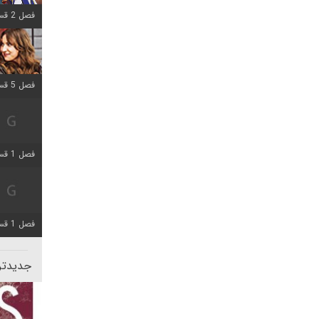
فصل 2 قسمت 8 اضافه شد
فصل 5 قسمت 5 اضافه شد
فصل 1 قسمت 5 اضافه شد
فصل 1 قسمت 5 اضافه شد
جدیدتری