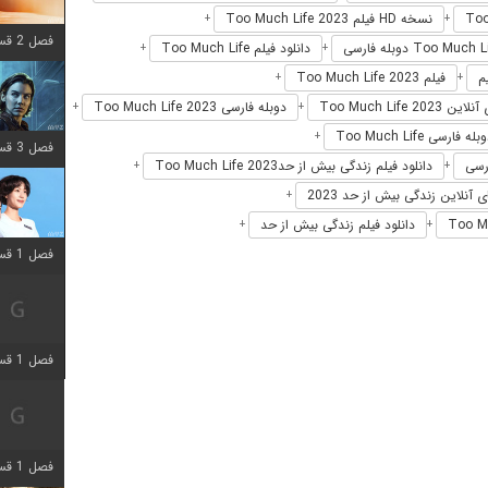
نسخه HD فیلم Too Much Life 2023
+
+
فصل 2 قسمت 8 اضافه شد
دانلود فیلم Too Much Life
+
+
فیلم Too Much Life 2023
+
+
Too Much Life 2023
دوبله فارسی Too Much Life 2023
+
+
بله فارسی Too Much Life
+
فصل 3 قسمت 2 اضافه شد
دانلود فیلم زندگی بیش از حدToo Much Life 2023
+
+
 آنلاین زندگی بیش از حد 2023
+
دانلود فیلم زندگی بیش از حد
+
+
فصل 1 قسمت 12 اضافه شد
فصل 1 قسمت 2 اضافه شد
فصل 1 قسمت 8 اضافه شد