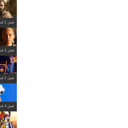
فصل 2 قسمت 7 اضافه شد
فصل 3 قسمت 7 اضافه شد
فصل 2 قسمت 6 اضافه شد
فصل 4 قسمت 1 اضافه شد