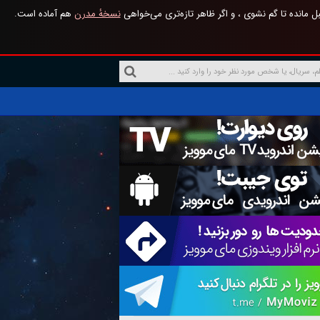
 مانده تا گم نشوی ، و اگر ظاهر تازه‌تری می‌خواهی
نسخهٔ مدرن
هم آماده است.