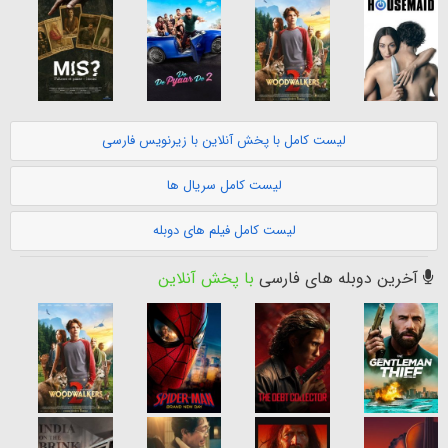
لیست کامل با پخش آنلاین با زیرنویس فارسی
لیست کامل سریال ها
لیست کامل فیلم های دوبله
آخرین دوبله های فارسی
با پخش آنلاین