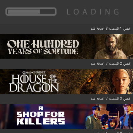
فصل 1 قسمت 8 اضافه شد
فصل 2 قسمت 7 اضافه شد
فصل 3 قسمت 7 اضافه شد