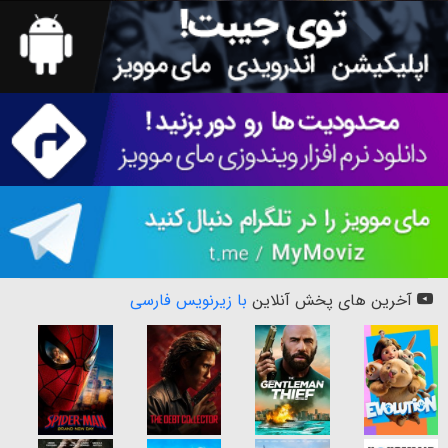
آخرین های پخش آنلاین
با زیرنویس فارسی