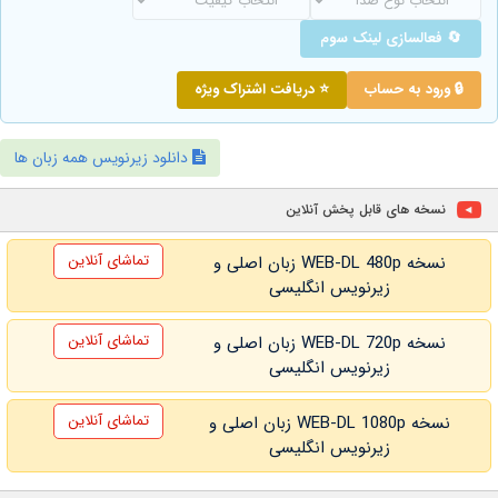
🔄 فعالسازی لینک سوم
🔒 ورود به حساب
⭐ دریافت اشتراک ویژه
دانلود زیرنویس همه زبان ها
نسخه های قابل پخش آنلاین
تماشای آنلاین
نسخه WEB-DL 480p زبان اصلی و
زیرنویس انگلیسی
تماشای آنلاین
نسخه WEB-DL 720p زبان اصلی و
زیرنویس انگلیسی
تماشای آنلاین
نسخه WEB-DL 1080p زبان اصلی و
زیرنویس انگلیسی