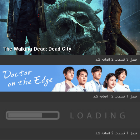
The Walking Dead: Dead City
فصل 3 قسمت 2 اضافه شد
فصل 1 قسمت 12 اضافه شد
فصل 1 قسمت 2 اضافه شد