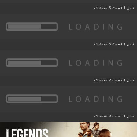
فصل 1 قسمت 5 اضافه شد
فصل 1 قسمت 5 اضافه شد
فصل 1 قسمت 2 اضافه شد
فصل 1 قسمت 8 اضافه شد