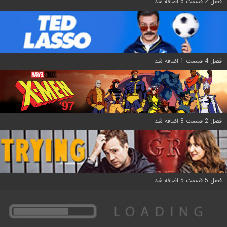
فصل 2 قسمت 6 اضافه شد
فصل 4 قسمت 1 اضافه شد
فصل 2 قسمت 8 اضافه شد
فصل 5 قسمت 5 اضافه شد