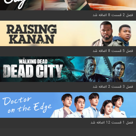
فصل 2 قسمت 8 اضافه شد
فصل 5 قسمت 8 اضافه شد
فصل 3 قسمت 2 اضافه شد
فصل 1 قسمت 12 اضافه شد