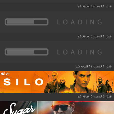
فصل 1 قسمت 4 اضافه شد
فصل 1 قسمت 6 اضافه شد
فصل 1 قسمت 12 اضافه شد
فصل 3 قسمت 6 اضافه شد