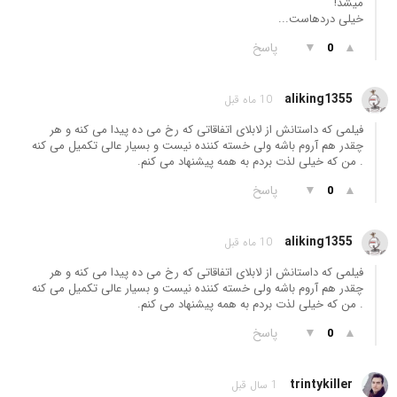
میشد!
خیلی دردهاست...
▲
▼
پاسخ
0
aliking1355
10 ماه قبل
فیلمی که داستانش از لابلای اتفاقاتی که رخ می ده پیدا می کنه و هر
چقدر هم آروم باشه ولی خسته کننده نیست و بسیار عالی تکمیل می کنه
. من که خیلی لذت بردم به همه پیشنهاد می کنم.
▲
▼
پاسخ
0
aliking1355
10 ماه قبل
فیلمی که داستانش از لابلای اتفاقاتی که رخ می ده پیدا می کنه و هر
چقدر هم آروم باشه ولی خسته کننده نیست و بسیار عالی تکمیل می کنه
. من که خیلی لذت بردم به همه پیشنهاد می کنم.
▲
▼
پاسخ
0
trintykiller
1 سال قبل