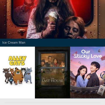
Ice Cream Man