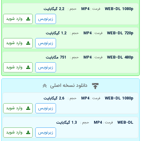
WEB-DL 1080p
MP4
2.2 گیگابایت
فرمت :
حجم :
زیرنویس
وارد شوید
WEB-DL 720p
MP4
1.2 گیگابایت
فرمت :
حجم :
زیرنویس
وارد شوید
WEB-DL 480p
MP4
751 مگابایت
فرمت :
حجم :
زیرنویس
وارد شوید
دانلود نسخه اصلی
WEB-DL 1080p
MP4
2.6 گیگابایت
فرمت :
حجم :
زیرنویس
وارد شوید
WEB-DL
MP4
1.3 گیگابایت
فرمت :
حجم :
زیرنویس
وارد شوید