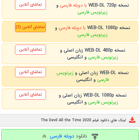
تماشای آنلاین
نسخه WEB-DL 720p
با دوبله فارسی
و
زیرنویس فارسی
تماشای آنلاین (3)
نسخه WEB-DL 1080p
با دوبله فارسی
و
زیرنویس فارسی
تماشای آنلاین
نسخه WEB-DL 480p زبان اصلی و
زیرنویس فارسی
و انگلیسی
تماشای آنلاین
نسخه WEB-DL زبان اصلی و
زیرنویس
فارسی
و انگلیسی
تماشای آنلاین
نسخه WEB-DL 1080p زبان اصلی و
زیرنویس فارسی
و انگلیسی
لینک های دانلود فیلم The Devil All the Time 2020
دانلود
دوبله فارسی