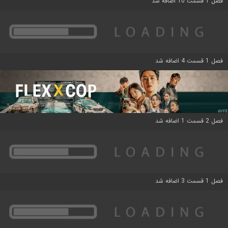
فصل 1 قسمت 10 اضافه شد
فصل 1 قسمت 4 اضافه شد
فصل 2 قسمت 1 اضافه شد
فصل 1 قسمت 3 اضافه شد