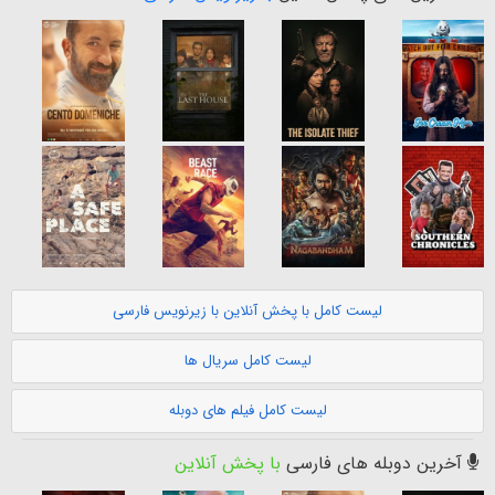
لیست کامل با پخش آنلاین با زیرنویس فارسی
لیست کامل سریال ها
لیست کامل فیلم های دوبله
آخرین دوبله های فارسی
با پخش آنلاین