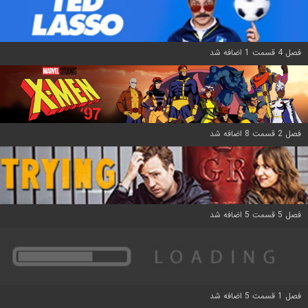
فصل 4 قسمت 1 اضافه شد
فصل 2 قسمت 8 اضافه شد
فصل 5 قسمت 5 اضافه شد
فصل 1 قسمت 5 اضافه شد