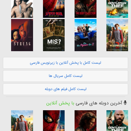
لیست کامل با پخش آنلاین با زیرنویس فارسی
لیست کامل سریال ها
لیست کامل فیلم های دوبله
آخرین دوبله های فارسی
با پخش آنلاین