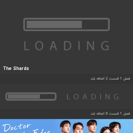
The Shards
فصل 1 قسمت 2 اضافه شد
فصل 1 قسمت 8 اضافه شد