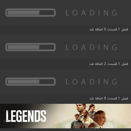
فصل 1 قسمت 5 اضافه شد
فصل 1 قسمت 2 اضافه شد
فصل 1 قسمت 8 اضافه شد