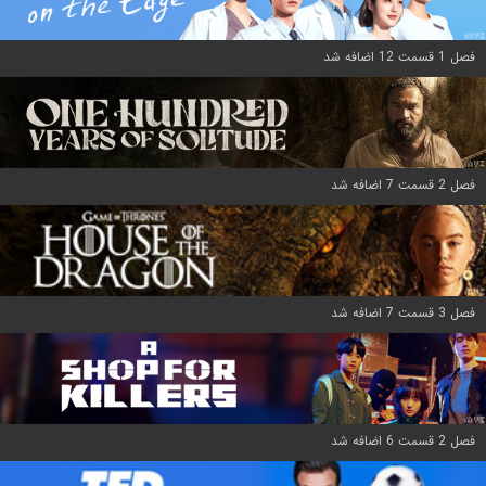
فصل 1 قسمت 12 اضافه شد
فصل 2 قسمت 7 اضافه شد
فصل 3 قسمت 7 اضافه شد
فصل 2 قسمت 6 اضافه شد