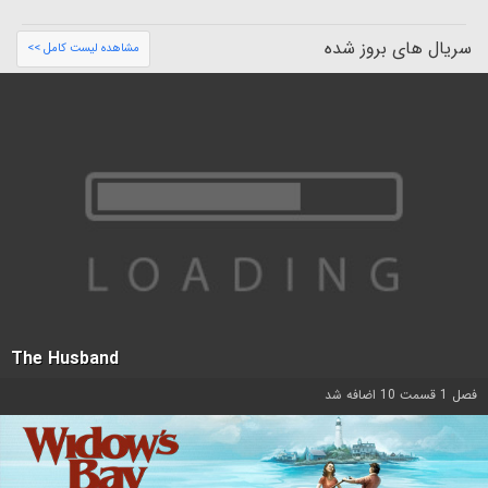
سریال های بروز شده
مشاهده لیست کامل >>
The Husband
فصل 1 قسمت 10 اضافه شد