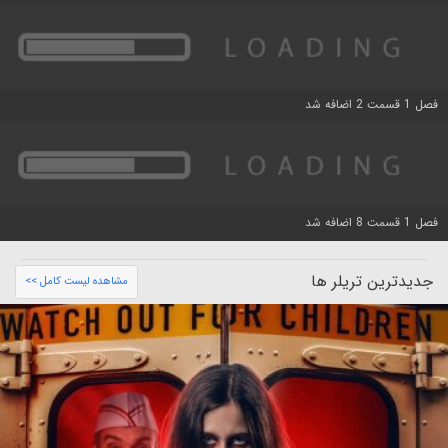
فصل 1 قسمت 2 اضافه شد
فصل 1 قسمت 8 اضافه شد
جدیدترین تریلر ها
مشاهده لیست کامل >>