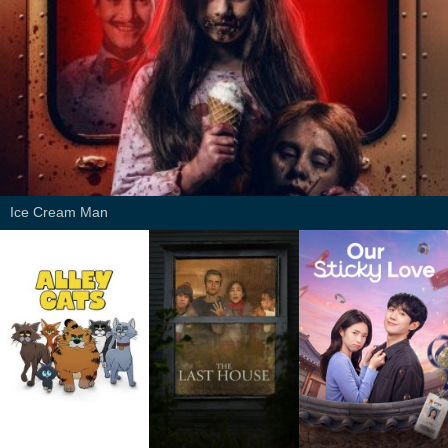
Ice Cream Man