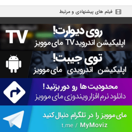
فیلم های پیشنهادی و مرتبط