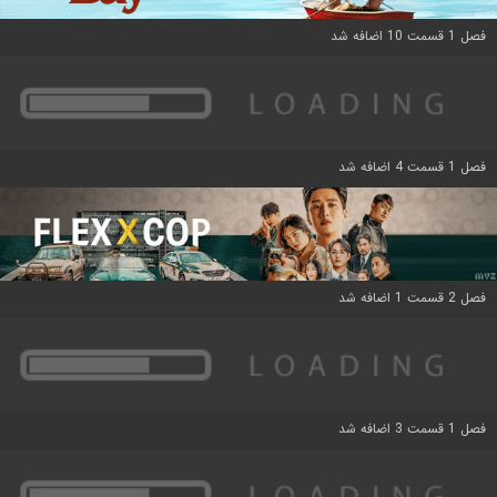
فصل 1 قسمت 10 اضافه شد
فصل 1 قسمت 4 اضافه شد
فصل 2 قسمت 1 اضافه شد
فصل 1 قسمت 3 اضافه شد