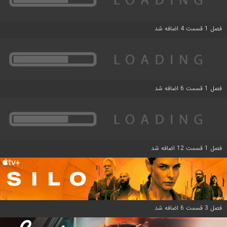
فصل 1 قسمت 4 اضافه شد
فصل 1 قسمت 6 اضافه شد
فصل 1 قسمت 12 اضافه شد
فصل 3 قسمت 6 اضافه شد