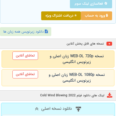
🔄 فعالسازی لینک سوم
🔒 ورود به حساب
⭐ دریافت اشتراک ویژه
دانلود زیرنویس همه زبان ها
نسخه های قابل پخش آنلاین
تماشای آنلاین
نسخه WEB-DL 720p زبان اصلی و
زیرنویس انگلیسی
تماشای آنلاین
نسخه WEB-DL 1080p زبان اصلی و
زیرنویس انگلیسی
لینک های دانلود فیلم Cold Wind Blowing 2022
دانلود نسخه اصلی