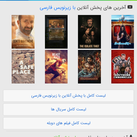
آخرین های پخش آنلاین
با زیرنویس فارسی
لیست کامل با پخش آنلاین با زیرنویس فارسی
لیست کامل سریال ها
لیست کامل فیلم های دوبله