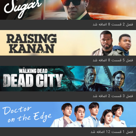
فصل 2 قسمت 8 اضافه شد
فصل 5 قسمت 8 اضافه شد
فصل 3 قسمت 2 اضافه شد
فصل 1 قسمت 12 اضافه شد