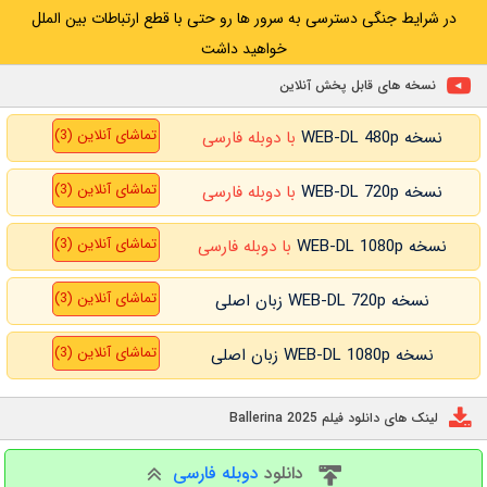
در شرایط جنگی دسترسی به سرور ها رو حتی با قطع ارتباطات بین الملل
خواهید داشت
نسخه های قابل پخش آنلاین
تماشای آنلاین (3)
نسخه WEB-DL 480p
با دوبله فارسی
تماشای آنلاین (3)
نسخه WEB-DL 720p
با دوبله فارسی
تماشای آنلاین (3)
نسخه WEB-DL 1080p
با دوبله فارسی
تماشای آنلاین (3)
نسخه WEB-DL 720p زبان اصلی
تماشای آنلاین (3)
نسخه WEB-DL 1080p زبان اصلی
لینک های دانلود فیلم Ballerina 2025
دانلود
دوبله فارسی