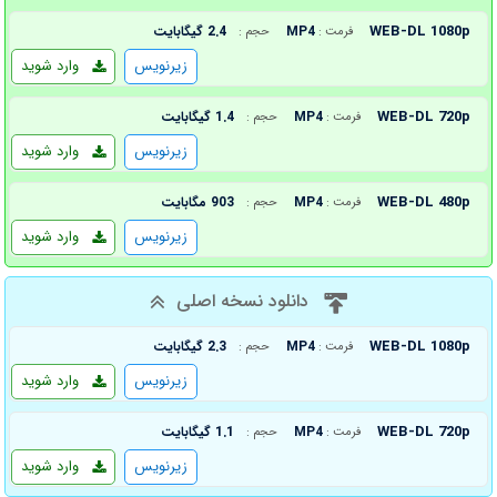
WEB-DL 1080p
MP4
2.4 گیگابایت
فرمت :
حجم :
زیرنویس
وارد شوید
WEB-DL 720p
MP4
1.4 گیگابایت
فرمت :
حجم :
زیرنویس
وارد شوید
WEB-DL 480p
MP4
903 مگابایت
فرمت :
حجم :
زیرنویس
وارد شوید
دانلود نسخه اصلی
WEB-DL 1080p
MP4
2.3 گیگابایت
فرمت :
حجم :
زیرنویس
وارد شوید
WEB-DL 720p
MP4
1.1 گیگابایت
فرمت :
حجم :
زیرنویس
وارد شوید