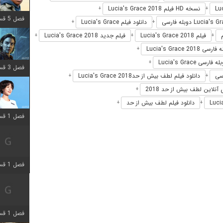
نسخه HD فیلم Lucia's Grace 2018
+
+
فصل 5 قسمت 8 اضافه شد
دانلود فیلم Lucia's Grace
+
+
فیلم Lucia's Grace 2018
فیلم جدید Lucia's Grace 2018
+
+
+
سی Lucia's Grace 2018
+
ه فارسی Lucia's Grace
+
فصل 3 قسمت 2 اضافه شد
دانلود فیلم لطف بیش از حدLucia's Grace 2018
+
+
آنلاین لطف بیش از حد 2018
+
دانلود فیلم لطف بیش از حد
+
+
فصل 1 قسمت 12 اضافه شد
فصل 1 قسمت 2 اضافه شد
فصل 1 قسمت 8 اضافه شد