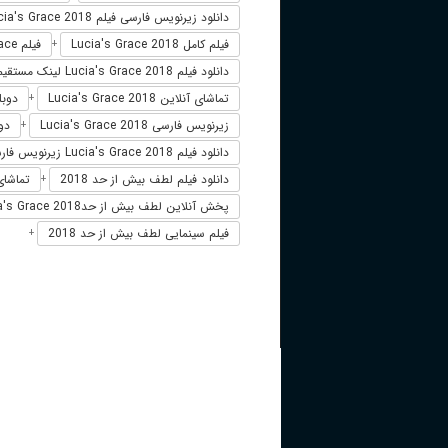
دانلود زیرنویس فارسی فیلم Lucia's Grace 2018
فیلم کامل Lucia's Grace 2018
فیلم Lucia's Grace دوبله فارسی
+
دانلود فیلم Lucia's Grace 2018 لینک مستقیم
تماشای آنلاین Lucia's Grace 2018
دوبله فار
+
زیرنویس فارسی Lucia's Grace 2018
دوبل
+
دانلود فیلم Lucia's Grace 2018 زیرنویس فارسی
دانلود فیلم لطف بیش از حد 2018
تماشای 
+
پخش آنلاین لطف بیش از حدLucia's Grace 2018
فیلم سینمایی لطف بیش از حد 2018
+