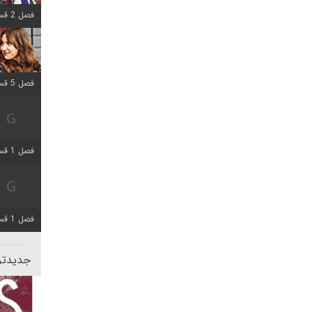
فصل 2 قسمت 8 اضافه شد
فصل 5 قسمت 5 اضافه شد
فصل 1 قسمت 5 اضافه شد
فصل 1 قسمت 5 اضافه شد
جدیدتری