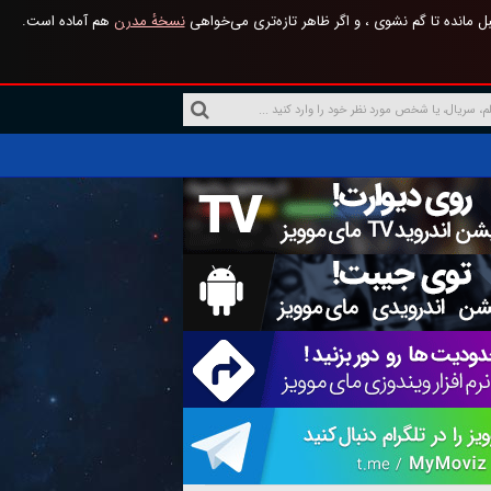
 مانده تا گم نشوی ، و اگر ظاهر تازه‌تری می‌خواهی
نسخهٔ مدرن
هم آماده است.