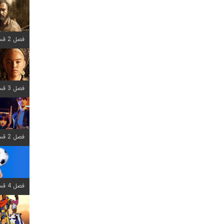
فصل 2 قسمت 7 اضافه شد
فصل 3 قسمت 7 اضافه شد
فصل 2 قسمت 6 اضافه شد
فصل 4 قسمت 1 اضافه شد