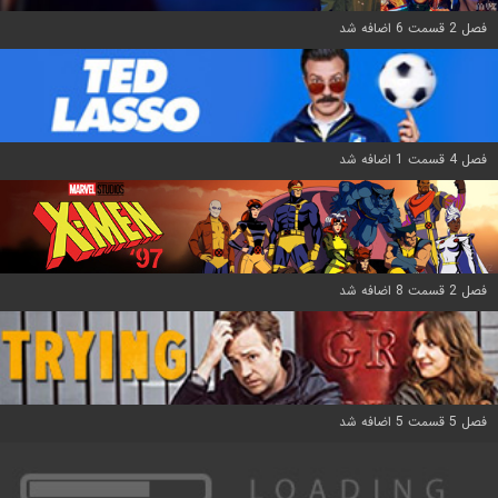
فصل 2 قسمت 6 اضافه شد
فصل 4 قسمت 1 اضافه شد
فصل 2 قسمت 8 اضافه شد
فصل 5 قسمت 5 اضافه شد