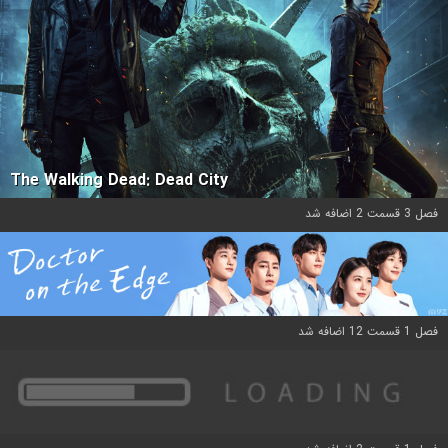
The Walking Dead: Dead City
فصل 3 قسمت 2 اضافه شد
فصل 1 قسمت 12 اضافه شد