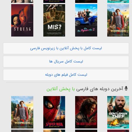
لیست کامل با پخش آنلاین با زیرنویس فارسی
لیست کامل سریال ها
لیست کامل فیلم های دوبله
آخرین دوبله های فارسی
با پخش آنلاین