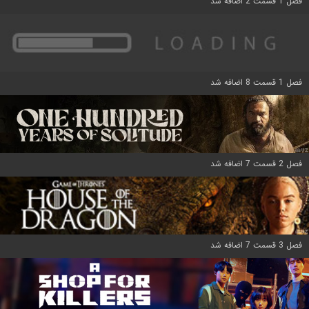
فصل 1 قسمت 2 اضافه شد
فصل 1 قسمت 8 اضافه شد
فصل 2 قسمت 7 اضافه شد
فصل 3 قسمت 7 اضافه شد