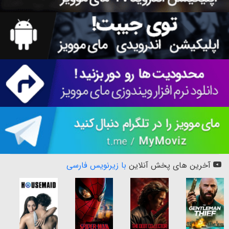
آخرین های پخش آنلاین
با زیرنویس فارسی