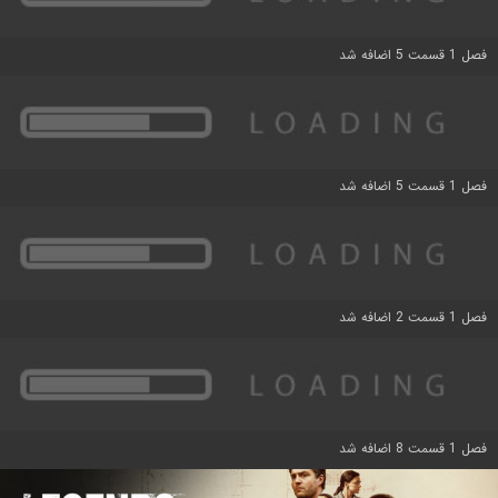
فصل 1 قسمت 5 اضافه شد
فصل 1 قسمت 5 اضافه شد
فصل 1 قسمت 2 اضافه شد
فصل 1 قسمت 8 اضافه شد