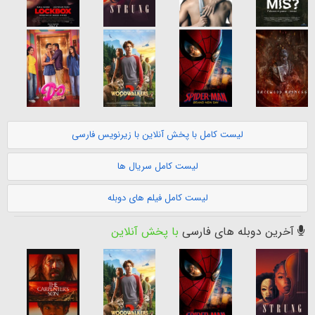
لیست کامل با پخش آنلاین با زیرنویس فارسی
لیست کامل سریال ها
لیست کامل فیلم های دوبله
آخرین دوبله های فارسی
با پخش آنلاین