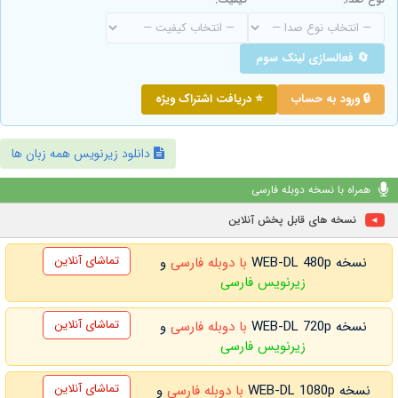
🔄 فعالسازی لینک سوم
🔒 ورود به حساب
⭐ دریافت اشتراک ویژه
دانلود زیرنویس همه زبان ها
همراه با نسخه دوبله فارسی
نسخه های قابل پخش آنلاین
تماشای آنلاین
نسخه WEB-DL 480p
با دوبله فارسی
و
زیرنویس فارسی
تماشای آنلاین
نسخه WEB-DL 720p
با دوبله فارسی
و
زیرنویس فارسی
تماشای آنلاین
نسخه WEB-DL 1080p
با دوبله فارسی
و