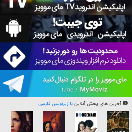
آخرین های پخش آنلاین
با زیرنویس فارسی