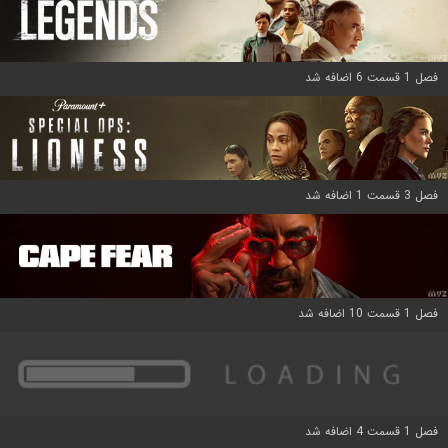
فصل 1 قسمت 6 اضافه شد
فصل 3 قسمت 1 اضافه شد
فصل 1 قسمت 10 اضافه شد
فصل 1 قسمت 4 اضافه شد