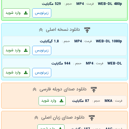
WEB-DL 480p
MP4
529 مگابایت
فرمت :
حجم :
زیرنویس
وارد شوید
دانلود نسخه اصلی
WEB-DL 1080p
MP4
1.8 گیگابایت
فرمت :
حجم :
زیرنویس
وارد شوید
WEB-DL
MP4
944 مگابایت
فرمت :
حجم :
زیرنویس
وارد شوید
دانلود صدای دوبله فارسی
وارد شوید
MKA
87 مگابایت
فرمت :
حجم :
دانلود صدای زبان اصلی
وارد شوید