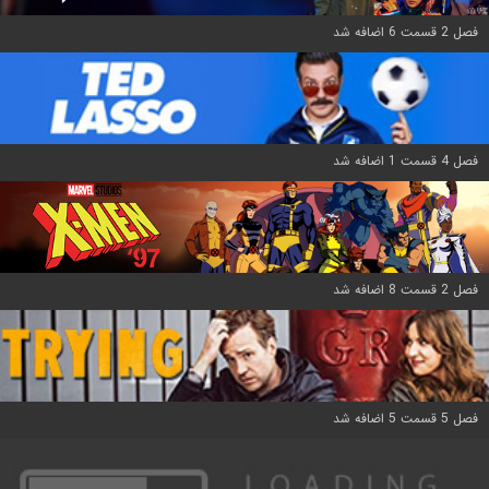
فصل 2 قسمت 6 اضافه شد
فصل 4 قسمت 1 اضافه شد
فصل 2 قسمت 8 اضافه شد
فصل 5 قسمت 5 اضافه شد