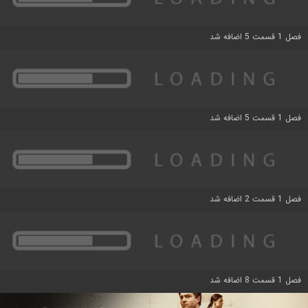
فصل 1 قسمت 5 اضافه شد
فصل 1 قسمت 5 اضافه شد
فصل 1 قسمت 2 اضافه شد
فصل 1 قسمت 8 اضافه شد