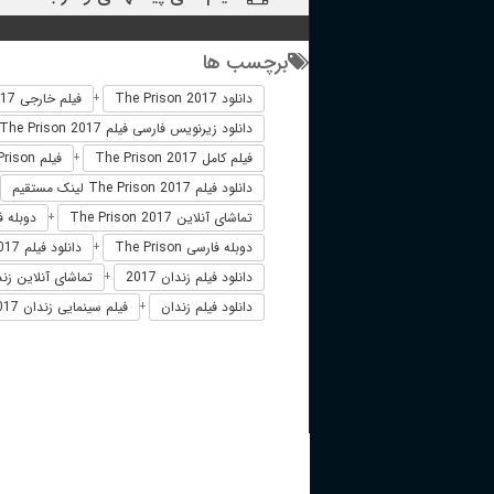
برچسب ها
دانلود The Prison 2017
فیلم خارجی The Prison 2017
+
دانلود زیرنویس فارسی فیلم The Prison 2017
فیلم کامل The Prison 2017
فیلم The Prison دوبله فارسی
+
دانلود فیلم The Prison 2017 لینک مستقیم
تماشای آنلاین The Prison 2017
دوبله فارسی 17
+
دوبله فارسی The Prison
دانلود فیلم The Prison 2017 زیرنویس فارسی
+
دانلود فیلم زندان 2017
تماشای آنلاین زندان 
+
دانلود فیلم زندان
فیلم سینمایی زندان 2017
+