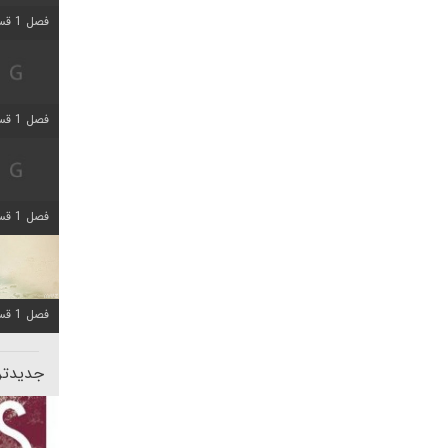
فصل 1 قسمت 5 اضافه شد
فصل 1 قسمت 2 اضافه شد
فصل 1 قسمت 8 اضافه شد
فصل 1 قسمت 6 اضافه شد
جدیدتری