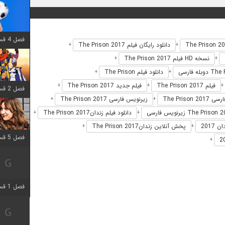
فصل 4 قسمت 1 اضافه شد
دانلود رایگان فیلم The Prison 2017
+
+
نسخه HD فیلم The Prison 2017
+
+
دانلود فیلم The Prison
+
+
فیلم The Prison 2017
فیلم جدید The Prison 2017
+
+
+
فصل 2 قسمت 8 اضافه شد
The Prison 20
زیرنویس فارسی The Prison 2017
+
+
دانلود فیلم زندانThe Prison 2017
+
+
2017
پخش آنلاین زندانThe Prison 2017
+
+
فصل 5 قسمت 5 اضافه شد
+
فصل 1 قسمت 5 اضافه شد