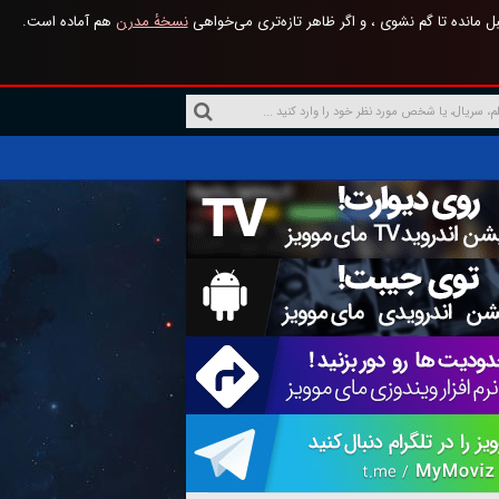
 مانده تا گم نشوی ، و اگر ظاهر تازه‌تری می‌خواهی
نسخهٔ مدرن
هم آماده است.