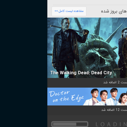
های بروز شده
مشاهده لیست کامل >>
The Walking Dead: Dead City