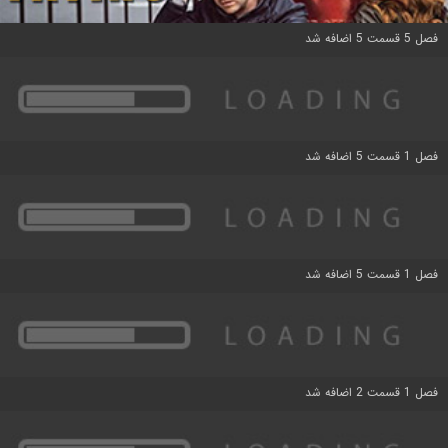
فصل 5 قسمت 5 اضافه شد
فصل 1 قسمت 5 اضافه شد
فصل 1 قسمت 5 اضافه شد
فصل 1 قسمت 2 اضافه شد