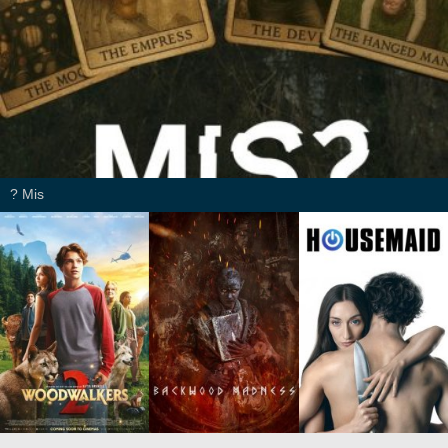
Mis ?