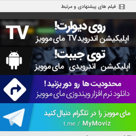
فیلم های پیشنهادی و مرتبط