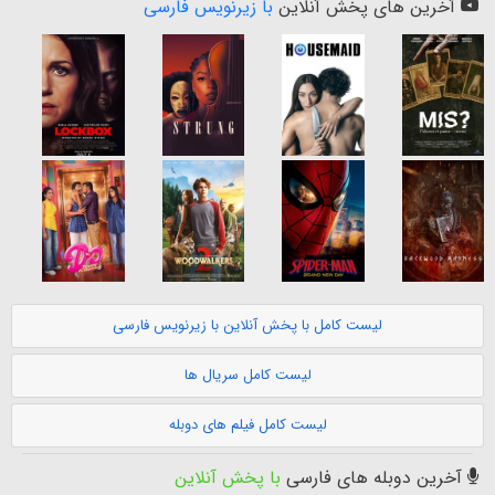
آخرین های پخش آنلاین
با زیرنویس فارسی
لیست کامل با پخش آنلاین با زیرنویس فارسی
لیست کامل سریال ها
لیست کامل فیلم های دوبله
آخرین دوبله های فارسی
با پخش آنلاین