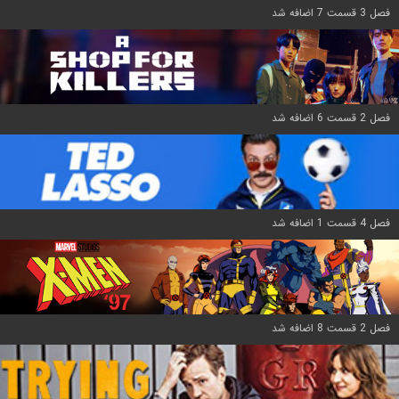
فصل 3 قسمت 7 اضافه شد
فصل 2 قسمت 6 اضافه شد
فصل 4 قسمت 1 اضافه شد
فصل 2 قسمت 8 اضافه شد