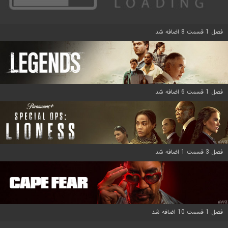
فصل 1 قسمت 8 اضافه شد
فصل 1 قسمت 6 اضافه شد
فصل 3 قسمت 1 اضافه شد
فصل 1 قسمت 10 اضافه شد