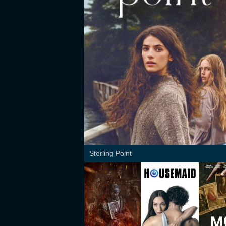
Sterling Point