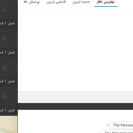
بهترین نظر
جدید ترین
قدیمی ترین
پرسش ها
فصل 1 قسمت 5 اضافه شد
فصل 1 قسمت 5 اضافه شد
فصل 1 قسمت 2 اضافه شد
فصل 1 قسمت 8 اضافه شد
+