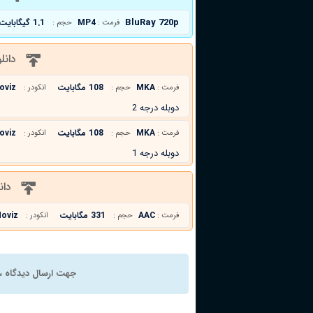
BluRay 720p
MP4
1.1 گیگابایت
فرمت :
حجم :
دانل
MKA
108 مگابایت
oviz
فرمت :
حجم :
انکودر :
دوبله درجه 2
MKA
108 مگابایت
oviz
فرمت :
حجم :
انکودر :
دوبله درجه 1
دان
AAC
331 مگابایت
oviz
فرمت :
حجم :
انکودر :
جهت ارسال دیدگاه ، 