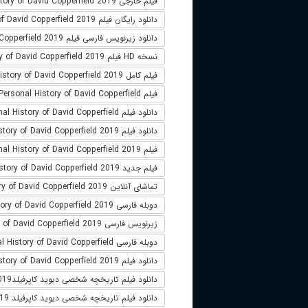
فیلم خارجی The Personal History of David Copperfield 2019
دانلود رایگان فیلم The Personal History of David Copperfield 2019
دانلود زیرنویس فارسی فیلم The Personal History of David Copperfield 2019
نسخه HD فیلم The Personal History of David Copperfield 2019
فیلم کامل The Personal History of David Copperfield 2019
فیلم The Personal History of David Copperfield دوبله فارسی
دانلود فیلم The Personal History of David Copperfield
دانلود فیلم The Personal History of David Copperfield 2019 لینک مستقیم
فیلم The Personal History of David Copperfield 2019
فیلم جدید The Personal History of David Copperfield 2019
تماشای آنلاین The Personal History of David Copperfield 2019
دوبله فارسی The Personal History of David Copperfield 2019
زیرنویس فارسی The Personal History of David Copperfield 2019
دوبله فارسی The Personal History of David Copperfield
دانلود فیلم The Personal History of David Copperfield 2019 زیرنویس فارسی
دانلود فیلم تاریخچه شخصی دیوید کاپرفیلدThe Personal History of David Copperfield 2019
دانلود فیلم تاریخچه شخصی دیوید کاپرفیلد 2019