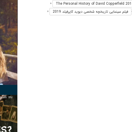
+
فیلم سینمایی تاریخچه شخصی دیوید کاپرفیلد 2019
+