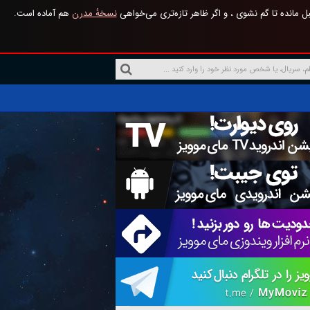
 مانده تا گم نشوی ، و اگر ظاهر تازه‌تری می‌خواهی
نسخهٔ مدرن
هم آماده است.