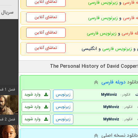
تماشای آنلاین
ه فارسی
و
زیرنویس فارسی
سریال 
تماشای آنلاین
ه فارسی
و
زیرنویس فارسی
تماشای آنلاین
له فارسی
و
زیرنویس فارسی
تماشای آنلاین
زیرنویس فارسی
و انگلیسی
انلود
دوبله فارسی
فصل 1 قسمت 8 اضافه شد
زیرنویس
وارد شوید
MyMoviz
انکودر :
زیرنویس
وارد شوید
MyMoviz
انکودر :
زیرنویس
وارد شوید
MyMoviz
فصل 2 قسمت 7 اضافه شد
انکودر :
انلود نسخه اصلی