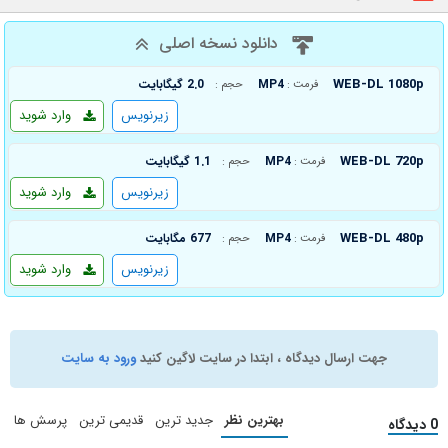
دانلود نسخه اصلی
WEB-DL 1080p
MP4
2.0 گیگابایت
فرمت :
حجم :
زیرنویس
وارد شوید
WEB-DL 720p
MP4
1.1 گیگابایت
فرمت :
حجم :
زیرنویس
وارد شوید
WEB-DL 480p
MP4
677 مگابایت
فرمت :
حجم :
زیرنویس
وارد شوید
جهت ارسال دیدگاه ، ابتدا در سایت لاگین کنید
ورود به سایت
بهترین نظر
جدید ترین
قدیمی ترین
پرسش ها
0 دیدگاه