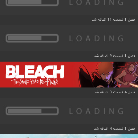
فصل 1 قسمت 11 اضافه شد
فصل 1 قسمت 9 اضافه شد
فصل 4 قسمت 3 اضافه شد
فصل 1 قسمت 4 اضافه شد