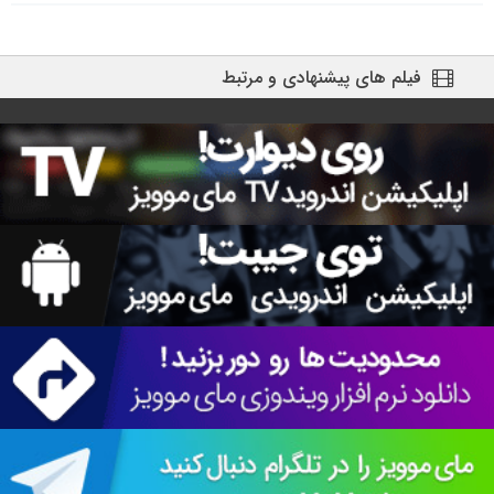
فیلم های پیشنهادی و مرتبط