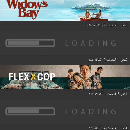
فصل 1 قسمت 10 اضافه شد
فصل 1 قسمت 4 اضافه شد
فصل 2 قسمت 1 اضافه شد
فصل 1 قسمت 4 اضافه شد