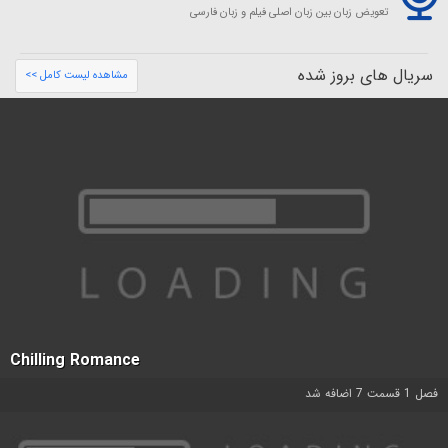
تعویض زبان بین زبان اصلی فیلم و زبان فارسی
سریال های بروز شده
مشاهده لیست کامل >>
Chilling Romance
فصل 1 قسمت 7 اضافه شد