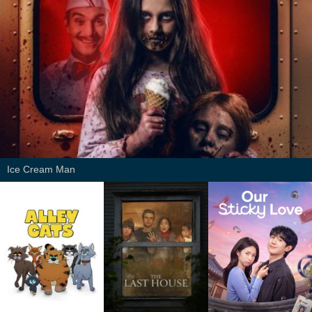
Ice Cream Man