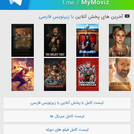
آخرین های پخش آنلاین
با زیرنویس فارسی
لیست کامل با پخش آنلاین با زیرنویس فارسی
لیست کامل سریال ها
لیست کامل فیلم های دوبله