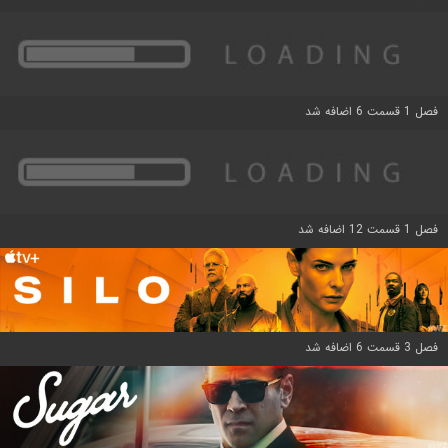
فصل 1 قسمت 6 اضافه شد
فصل 1 قسمت 12 اضافه شد
فصل 3 قسمت 6 اضافه شد