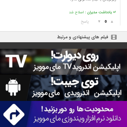
↵ یادداشت مدیران :
اصلاح شد
▲
▼
پاسخ
0
فیلم های پیشنهادی و مرتبط