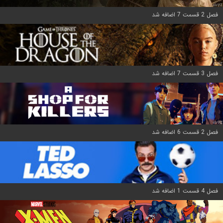
فصل 2 قسمت 7 اضافه شد
فصل 3 قسمت 7 اضافه شد
فصل 2 قسمت 6 اضافه شد
فصل 4 قسمت 1 اضافه شد