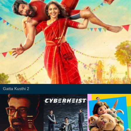
Gatta Kusthi 2