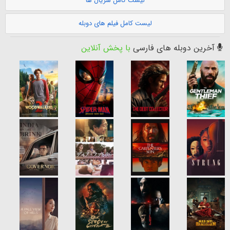
لیست کامل سریال ها
لیست کامل فیلم های دوبله
آخرین دوبله های فارسی
با پخش آنلاین