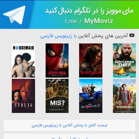
آخرین های پخش آنلاین
با زیرنویس فارسی
لیست کامل با پخش آنلاین با زیرنویس فارسی