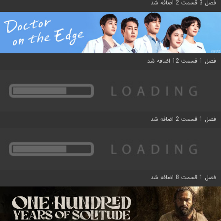
فصل 3 قسمت 2 اضافه شد
فصل 1 قسمت 12 اضافه شد
فصل 1 قسمت 2 اضافه شد
فصل 1 قسمت 8 اضافه شد