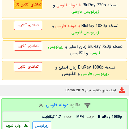
تماشای آنلاین (3)
نسخه BluRay 720p
با دوبله فارسی
و
زیرنویس فارسی
تماشای آنلاین
نسخه BluRay 1080p
با دوبله فارسی
و
زیرنویس فارسی
تماشای آنلاین
نسخه BluRay 720p زبان اصلی و
زیرنویس
فارسی
و انگلیسی
تماشای آنلاین
نسخه BluRay 1080p زبان اصلی و
زیرنویس فارسی
و انگلیسی
لینک های دانلود فیلم Coma 2019
دانلود
دوبله فارسی
BluRay 1080p
MP4
1.7 گیگابایت
فرمت :
حجم :
زیرنویس
وارد شوید