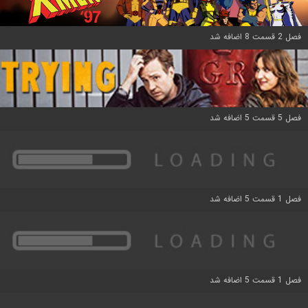
فصل 2 قسمت 8 اضافه شد
فصل 5 قسمت 5 اضافه شد
فصل 1 قسمت 5 اضافه شد
فصل 1 قسمت 5 اضافه شد