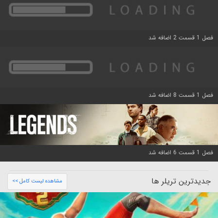
فصل 1 قسمت 2 اضافه شد
فصل 1 قسمت 8 اضافه شد
فصل 1 قسمت 6 اضافه شد
جدیدترین تریلر ها
مشاهده لیست کامل >>