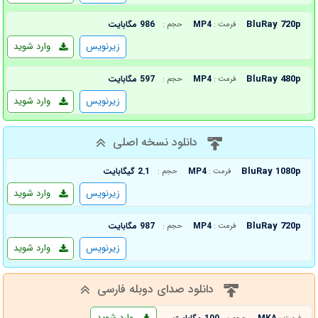
BluRay 720p
MP4
986 مگابایت
فرمت :
حجم :
زیرنویس
وارد شوید
BluRay 480p
MP4
597 مگابایت
فرمت :
حجم :
زیرنویس
وارد شوید
دانلود نسخه اصلی
BluRay 1080p
MP4
2.1 گیگابایت
فرمت :
حجم :
زیرنویس
وارد شوید
BluRay 720p
MP4
987 مگابایت
فرمت :
حجم :
زیرنویس
وارد شوید
دانلود صدای دوبله فارسی
وارد شوید