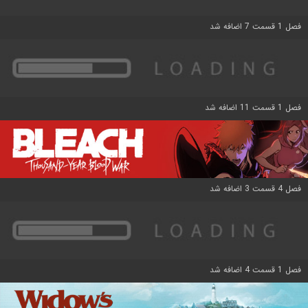
فصل 1 قسمت 7 اضافه شد
فصل 1 قسمت 11 اضافه شد
فصل 4 قسمت 3 اضافه شد
فصل 1 قسمت 4 اضافه شد