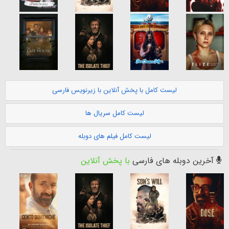
لیست کامل با پخش آنلاین با زیرنویس فارسی
لیست کامل سریال ها
لیست کامل فیلم های دوبله
آخرین دوبله های فارسی
با پخش آنلاین