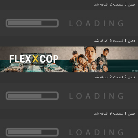
فصل 3 قسمت 2 اضافه شد
فصل 1 قسمت 6 اضافه شد
فصل 2 قسمت 2 اضافه شد
فصل 1 قسمت 9 اضافه شد