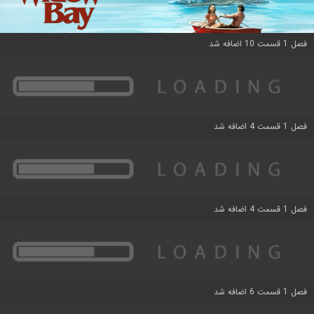
فصل 1 قسمت 10 اضافه شد
فصل 1 قسمت 4 اضافه شد
فصل 1 قسمت 4 اضافه شد
فصل 1 قسمت 6 اضافه شد