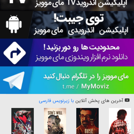
آخرین های پخش آنلاین
با زیرنویس فارسی