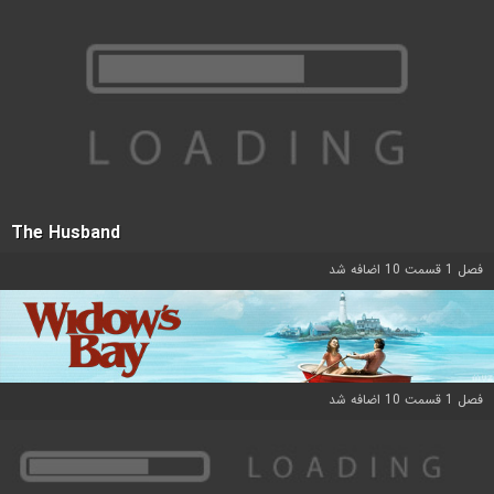
The Husband
فصل 1 قسمت 10 اضافه شد
فصل 1 قسمت 10 اضافه شد