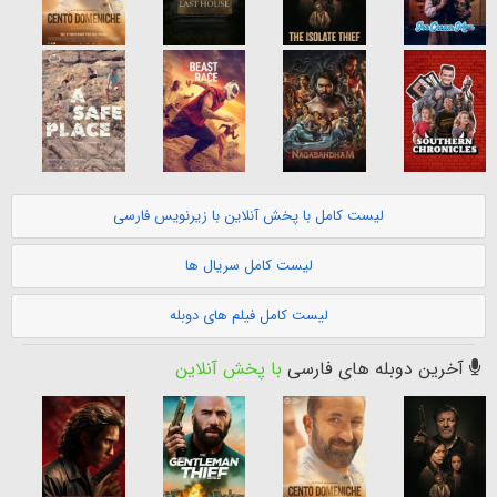
لیست کامل با پخش آنلاین با زیرنویس فارسی
لیست کامل سریال ها
لیست کامل فیلم های دوبله
آخرین دوبله های فارسی
با پخش آنلاین