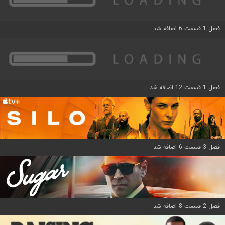
فصل 1 قسمت 6 اضافه شد
فصل 1 قسمت 12 اضافه شد
فصل 3 قسمت 6 اضافه شد
فصل 2 قسمت 8 اضافه شد