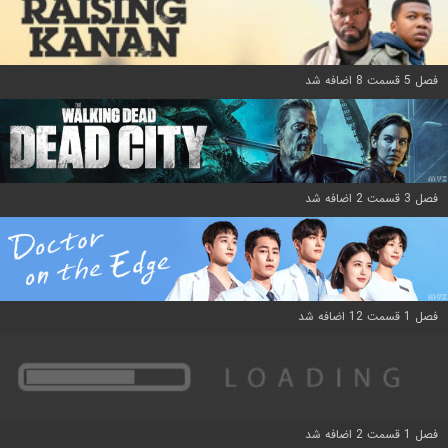
فصل 5 قسمت 8 اضافه شد
فصل 3 قسمت 2 اضافه شد
فصل 1 قسمت 12 اضافه شد
فصل 1 قسمت 2 اضافه شد