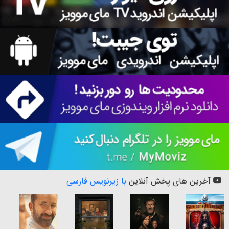
آخرین های پخش آنلاین
با زیرنویس فارسی