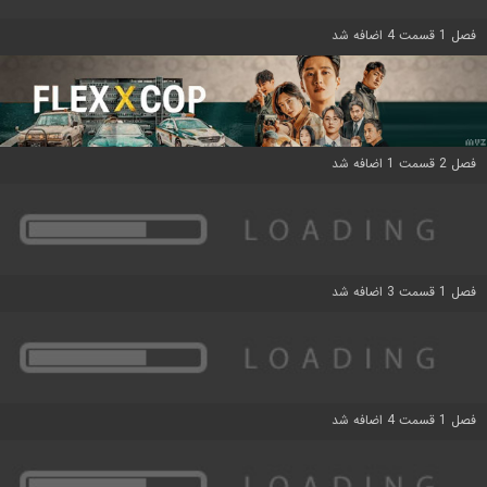
فصل 1 قسمت 4 اضافه شد
فصل 2 قسمت 1 اضافه شد
فصل 1 قسمت 3 اضافه شد
فصل 1 قسمت 4 اضافه شد