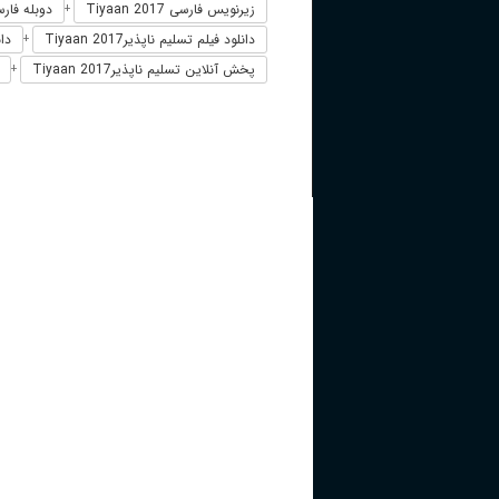
زیرنویس فارسی Tiyaan 2017
دوبله فارسی an
+
دانلود فیلم تسلیم ناپذیرTiyaan 2017
دان
+
پخش آنلاین تسلیم ناپذیرTiyaan 2017
+