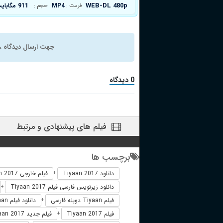
WEB-DL 480p
MP4
911 مگابایت
فرمت :
حجم :
جهت ارسال دیدگاه ، 
0 دیدگاه
فیلم های پیشنهادی و مرتبط
برچسب ها
دانلود Tiyaan 2017
فیلم خارجی Tiyaan 2017
+
دانلود زیرنویس فارسی فیلم Tiyaan 2017
+
فیلم Tiyaan دوبله فارسی
دانلود فیلم Tiyaan
+
فیلم Tiyaan 2017
فیلم جدید Tiyaan 2017
+