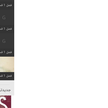
فصل 1 قسمت 5 اضافه شد
فصل 1 قسمت 2 اضافه شد
فصل 1 قسمت 8 اضافه شد
فصل 1 قسمت 6 اضافه شد
جدیدتری