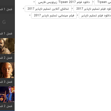
Tiya
دانلود فیلم Tiyaan 2017 زیرنویس فارسی
+
+
لود فیلم تسلیم ناپذیر 2017
تماشای آنلاین تسلیم ناپذیر 2017
+
+
فصل 1 قسمت 2 اضافه شد
دانلود فیلم تسلیم ناپذیر
فیلم سینمایی تسلیم ناپذیر 2017
+
+
فصل 1 قسمت 8 اضافه شد
فصل 2 قسمت 7 اضافه شد
فصل 3 قسمت 7 اضافه شد
فصل 2 قسمت 6 اضافه شد