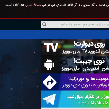
 مانده تا گم نشوی ، و اگر ظاهر تازه‌تری می‌خواهی
نسخهٔ مدرن
هم آماده است.