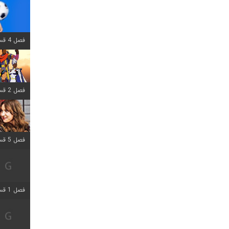
فصل 4 قسمت 1 اضافه شد
فصل 2 قسمت 8 اضافه شد
فصل 5 قسمت 5 اضافه شد
فصل 1 قسمت 5 اضافه شد